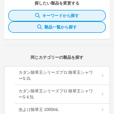
探したい製品を変更する
キーワードから探す
製品一覧から探す
同じカテゴリーの製品を探す
カダン除草王シリーズプロ 除草王シャワ
ーS 2L
カダン除草王シリーズプロ 除草王シャワ
ーS 4.5L
虫よけ除草王 1000mL