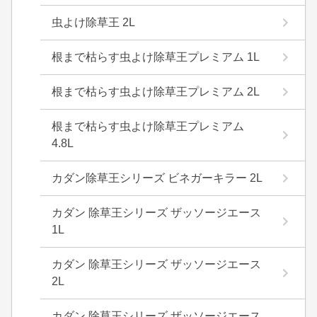
虫よけ除草王 2L
根まで枯らす虫よけ除草王プレミアム 1L
根まで枯らす虫よけ除草王プレミアム 2L
根まで枯らす虫よけ除草王プレミアム
4.8L
カダン除草王シリーズ ビネガーキラー 2L
カダン 除草王シリーズ ザッソージエース
1L
カダン 除草王シリーズ ザッソージエース
2L
カダン 除草王シリーズ ザッソージエース