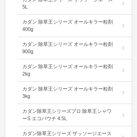
5L
カダン 除草王シリーズ オールキラー粒剤
400g
カダン 除草王シリーズ オールキラー粒剤
900g
カダン 除草王シリーズ オールキラー粒剤
2kg
カダン 除草王シリーズ オールキラー粒剤
3kg
カダン除草王シリーズプロ 除草王シャワ
ーS エコパウチ 4.5L
カダン除草王シリーズ ザッソージエース