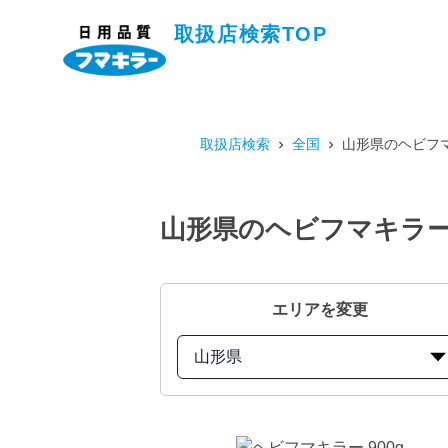
取扱店検索TOP
取扱店検索
全国
山形県のヘビフマ
山形県のヘビフマキラー 
エリアを変更
山形県