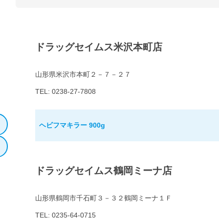
ドラッグセイムス米沢本町店
山形県米沢市本町２－７－２７
TEL: 0238-27-7808
ヘビフマキラー 900g
ドラッグセイムス鶴岡ミーナ店
山形県鶴岡市千石町３－３２鶴岡ミーナ１Ｆ
TEL: 0235-64-0715