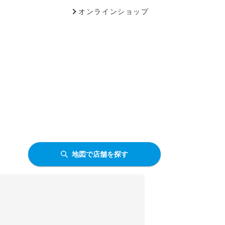
オンラインショップ
地図で店舗を探す