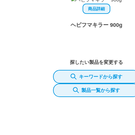
商品詳細
ヘビフマキラー 900g
探したい製品を変更する
キーワードから探す
製品一覧から探す