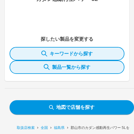
探したい製品を変更する
キーワードから探す
製品一覧から探す
地図で店舗を探す
取扱店検索
全国
福島県
郡山市のカダン感動再生パワー 5Lを