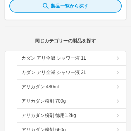
製品一覧から探す
同じカテゴリーの製品を探す
カダン アリ全滅 シャワー液 1L
カダン アリ全滅 シャワー液 2L
アリカダン 480mL
アリカダン粉剤 700g
アリカダン粉剤 徳用1.2kg
アリカダン粉剤 660g