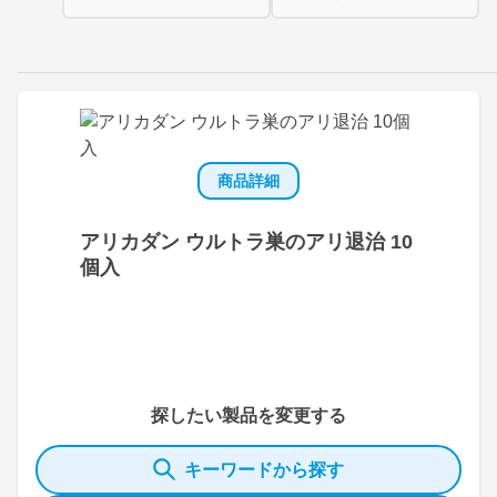
商品詳細
アリカダン ウルトラ巣のアリ退治 10
個入
探したい製品を変更する
キーワードから探す