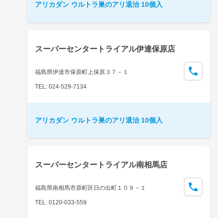
アリカダン ウルトラ巣のアリ退治 10個入
スーパーセンタートライアル伊達保原店
福島県伊達市保原町上保原３７－１
TEL: 024-529-7134
アリカダン ウルトラ巣のアリ退治 10個入
スーパーセンタートライアル南相馬店
福島県南相馬市原町区日の出町１０９－１
TEL: 0120-033-559