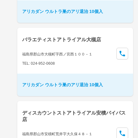
アリカダン ウルトラ巣のアリ退治 10個入
バラエティストアトライアル大槻店
福島県郡山市大槻町字西ノ宮西１００－１
TEL: 024-952-0608
アリカダン ウルトラ巣のアリ退治 10個入
ディスカウントストアトライアル安積バイパス
店
福島県郡山市安積町荒井字大久保４８－１