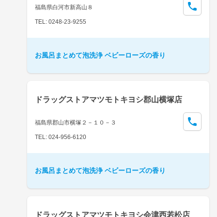
福島県白河市新高山８
TEL: 0248-23-9255
お風呂まとめて泡洗浄 ベビーローズの香り
ドラッグストアマツモトキヨシ郡山横塚店
福島県郡山市横塚２－１０－３
TEL: 024-956-6120
お風呂まとめて泡洗浄 ベビーローズの香り
ドラッグストアマツモトキヨシ会津西若松店