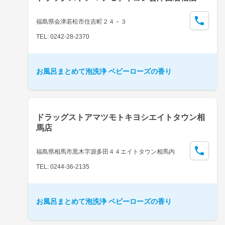
福島県会津若松市住吉町２４－３
TEL: 0242-28-2370
お風呂まとめて泡洗浄 ベビーローズの香り
ドラッグストアマツモトキヨシエイトタウン相
馬店
福島県相馬市黒木字源多田４４エイトタウン相馬内
TEL: 0244-36-2135
お風呂まとめて泡洗浄 ベビーローズの香り