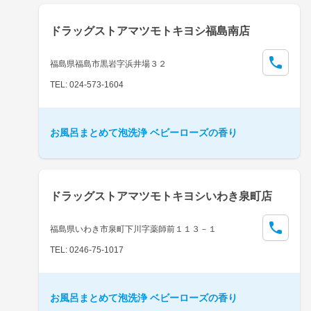
ドラッグストアマツモトキヨシ福島南店
福島県福島市黒岩字浜井場３２
TEL: 024-573-1604
お風呂まとめて泡洗浄 ベビーローズの香り
ドラッグストアマツモトキヨシいわき泉町店
福島県いわき市泉町下川字薬師前１１３－１
TEL: 0246-75-1017
お風呂まとめて泡洗浄 ベビーローズの香り