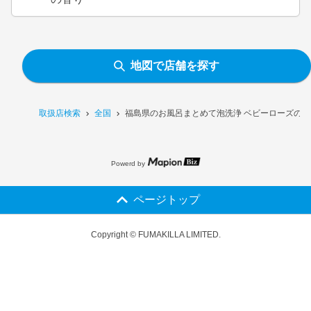
地図で店舗を探す
取扱店検索
全国
福島県のお風呂まとめて泡洗浄 ベビーローズの
Powerd by
ページトップ
Copyright © FUMAKILLA LIMITED.