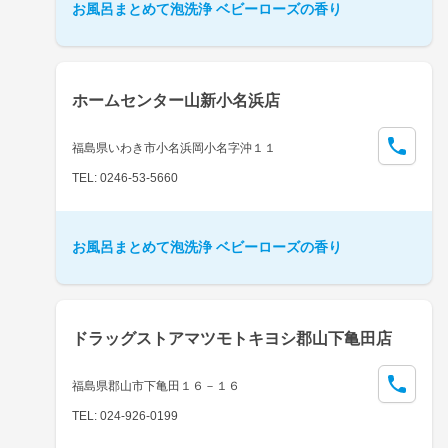
お風呂まとめて泡洗浄 ベビーローズの香り
ホームセンター山新小名浜店
福島県いわき市小名浜岡小名字沖１１
TEL: 0246-53-5660
お風呂まとめて泡洗浄 ベビーローズの香り
ドラッグストアマツモトキヨシ郡山下亀田店
福島県郡山市下亀田１６－１６
TEL: 024-926-0199