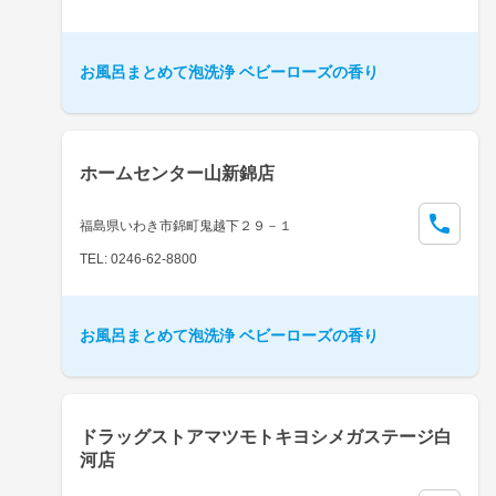
お風呂まとめて泡洗浄 ベビーローズの香り
ホームセンター山新錦店
福島県いわき市錦町鬼越下２９－１
TEL: 0246-62-8800
お風呂まとめて泡洗浄 ベビーローズの香り
ドラッグストアマツモトキヨシメガステージ白
河店