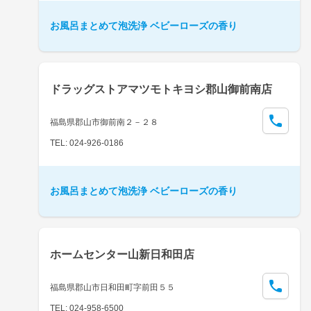
お風呂まとめて泡洗浄 ベビーローズの香り
ドラッグストアマツモトキヨシ郡山御前南店
福島県郡山市御前南２－２８
TEL: 024-926-0186
お風呂まとめて泡洗浄 ベビーローズの香り
ホームセンター山新日和田店
福島県郡山市日和田町字前田５５
TEL: 024-958-6500