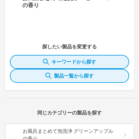
の香り
探したい製品を変更する
キーワードから探す
製品一覧から探す
同じカテゴリーの製品を探す
お風呂まとめて泡洗浄 グリーンアップル
の香り