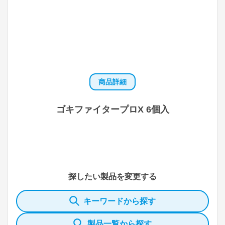
商品詳細
ゴキファイタープロX 6個入
探したい製品を変更する
キーワードから探す
製品一覧から探す