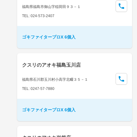
福島県福島市御山字稲荷田９３－１
TEL: 024-573-2407
ゴキファイタープロX 6個入
クスリのアオキ福島玉川店
福島県石川郡玉川村小高字北畷３５－１
TEL: 0247-57-7880
ゴキファイタープロX 6個入