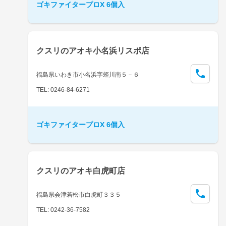
ゴキファイタープロX 6個入
クスリのアオキ小名浜リスポ店
福島県いわき市小名浜字蛭川南５－６
TEL: 0246-84-6271
ゴキファイタープロX 6個入
クスリのアオキ白虎町店
福島県会津若松市白虎町３３５
TEL: 0242-36-7582