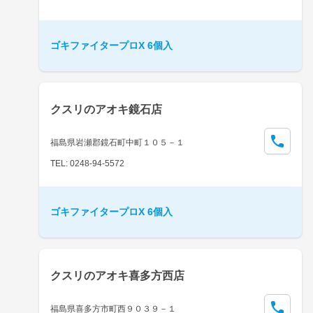
ゴキファイタープロX 6個入
クスリのアオキ鏡石店
福島県岩瀬郡鏡石町中町１０５－１
TEL: 0248-94-5572
ゴキファイタープロX 6個入
クスリのアオキ喜多方西店
福島県喜多方市町西９０３９－１