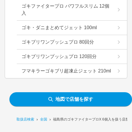
ゴキファイタープロ パワフルスリム 12個
入
ゴキ・ダニまとめてジェット 100ml
ゴキブリワンプッシュプロ 80回分
ゴキブリワンプッシュプロ 120回分
フマキラーゴキブリ超凍止ジェット 210ml
地図で店舗を探す
取扱店検索
全国
福島県のゴキファイタープロX 6個入を扱う店舗