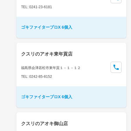
TEL: 0241-23-6181
ゴキファイタープロX 6個入
クスリのアオキ東年貢店
福島県会津若松市東年貢１－１－１２
TEL: 0242-85-8152
ゴキファイタープロX 6個入
クスリのアオキ御山店