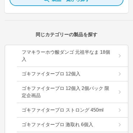
同じカテゴリーの製品を探す
フマキラーホウ酸ダンゴ 元祖半なま 18個
入
ゴキファイタープロ 12個入
ゴキファイタープロ 12個入 2個パック 限
定企画品
ゴキファイタープロ ストロング 450ml
ゴキファイタープロ 激取れ 6個入