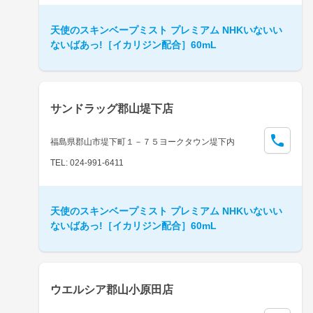
天使のスキンベープミスト プレミアム NHKいないい
ないばあっ!［イカリジン配合］60mL
サンドラッグ郡山堤下店
福島県郡山市堤下町１－７５ヨークタウン堤下内
TEL: 024-991-6411
天使のスキンベープミスト プレミアム NHKいないい
ないばあっ!［イカリジン配合］60mL
ウエルシア郡山小原田店