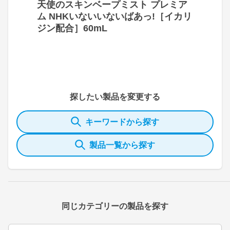
天使のスキンベープミスト プレミア
ム NHKいないいないばあっ!［イカリ
ジン配合］60mL
探したい製品を変更する
キーワードから探す
製品一覧から探す
同じカテゴリーの製品を探す