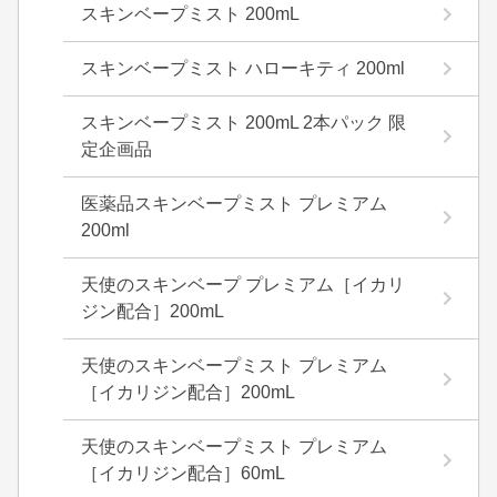
スキンベープミスト 200mL
スキンベープミスト ハローキティ 200ml
スキンベープミスト 200mL 2本パック 限
定企画品
医薬品スキンベープミスト プレミアム
200ml
天使のスキンベープ プレミアム［イカリ
ジン配合］200mL
天使のスキンベープミスト プレミアム
［イカリジン配合］200mL
天使のスキンベープミスト プレミアム
［イカリジン配合］60mL