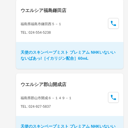
ウエルシア福島鎌田店
福島県福島市鎌田西５－１
TEL: 024-554-5238
天使のスキンベープミスト プレミアム NHKいないい
ないばあっ!［イカリジン配合］60mL
ウエルシア郡山開成店
福島県郡山市開成６－１４９－１
TEL: 024-927-5837
天使のスキンベープミスト プレミアム NHKいないい