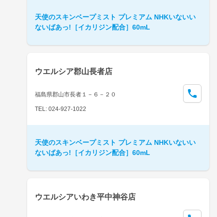
天使のスキンベープミスト プレミアム NHKいないい
ないばあっ!［イカリジン配合］60mL
ウエルシア郡山長者店
福島県郡山市長者１－６－２０
TEL: 024-927-1022
天使のスキンベープミスト プレミアム NHKいないい
ないばあっ!［イカリジン配合］60mL
ウエルシアいわき平中神谷店