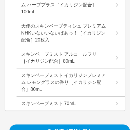
ム ハーブプラス［イカリジン配合］
100mL
天使のスキンベープティシュ プレミアム
NHKいないいないばあっ！［イカリジン
配合］20枚入
スキンベープミスト アルコールフリー
［イカリジン配合］80mL
スキンベープミスト イカリジンプレミア
ム レモングラスの香り［イカリジン配
合］80mL
スキンベープミスト 70mL