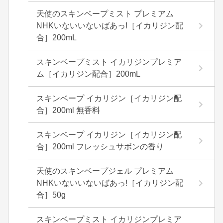
天使のスキンベープミスト プレミアム
NHKいないいないばあっ!［イカリジン配
合］200mL
スキンベープミスト イカリジンプレミア
ム［イカリジン配合］200mL
スキンベープ イカリジン［イカリジン配
合］200ml 無香料
スキンベープ イカリジン［イカリジン配
合］200ml フレッシュサボンの香り
天使のスキンベープジェル プレミアム
NHKいないいないばあっ!［イカリジン配
合］50g
スキンベープミスト イカリジンプレミア