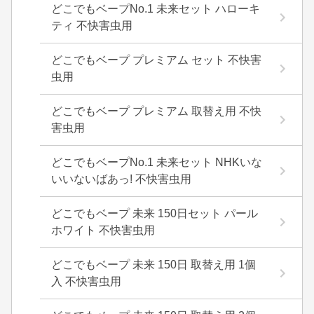
どこでもベープNo.1 未来セット ハローキ
ティ 不快害虫用
どこでもベープ プレミアム セット 不快害
虫用
どこでもベープ プレミアム 取替え用 不快
害虫用
どこでもベープNo.1 未来セット NHKいな
いいないばあっ! 不快害虫用
どこでもベープ 未来 150日セット パール
ホワイト 不快害虫用
どこでもベープ 未来 150日 取替え用 1個
入 不快害虫用