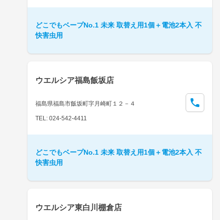
どこでもベープNo.1 未来 取替え用1個＋電池2本入 不
快害虫用
ウエルシア福島飯坂店
福島県福島市飯坂町字月崎町１２－４
TEL: 024-542-4411
どこでもベープNo.1 未来 取替え用1個＋電池2本入 不
快害虫用
ウエルシア東白川棚倉店