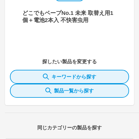
どこでもベープNo.1 未来 取替え用1
個＋電池2本入 不快害虫用
探したい製品を変更する
キーワードから探す
製品一覧から探す
同じカテゴリーの製品を探す