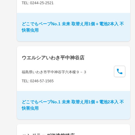
TEL: 0244-25-2521
どこでもベープNo.1 未来 取替え用1個＋電池2本入 不
快害虫用
ウエルシアいわき平中神谷店
福島県いわき市平中神谷字六本榎９－３
TEL: 0246-57-1565
どこでもベープNo.1 未来 取替え用1個＋電池2本入 不
快害虫用