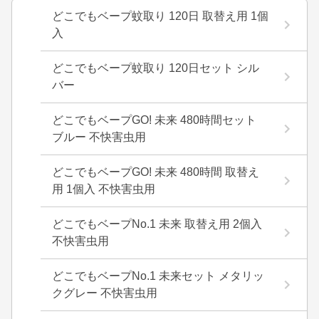
どこでもベープ蚊取り 120日 取替え用 1個
入
どこでもベープ蚊取り 120日セット シル
バー
どこでもベープGO! 未来 480時間セット
ブルー 不快害虫用
どこでもベープGO! 未来 480時間 取替え
用 1個入 不快害虫用
どこでもベープNo.1 未来 取替え用 2個入
不快害虫用
どこでもベープNo.1 未来セット メタリッ
クグレー 不快害虫用