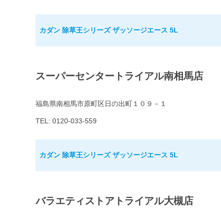
カダン 除草王シリーズ ザッソージエース 5L
スーパーセンタートライアル南相馬店
福島県南相馬市原町区日の出町１０９－１
TEL: 0120-033-559
カダン 除草王シリーズ ザッソージエース 5L
バラエティストアトライアル大槻店