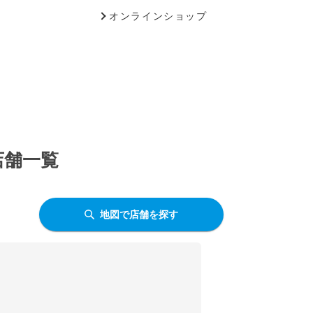
オンラインショップ
店舗一覧
地図で店舗を探す