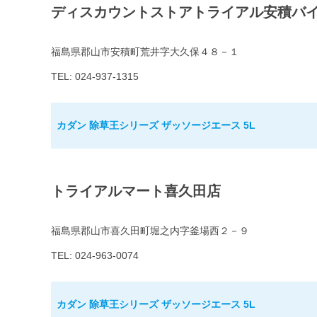
ディスカウントストアトライアル安積バ
福島県郡山市安積町荒井字大久保４８－１
TEL: 024-937-1315
カダン 除草王シリーズ ザッソージエース 5L
トライアルマート喜久田店
福島県郡山市喜久田町堀之内字釜場西２－９
TEL: 024-963-0074
カダン 除草王シリーズ ザッソージエース 5L