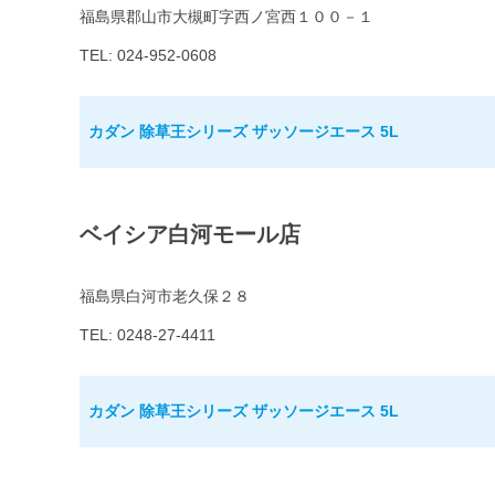
福島県郡山市大槻町字西ノ宮西１００－１
TEL: 024-952-0608
カダン 除草王シリーズ ザッソージエース 5L
ベイシア白河モール店
福島県白河市老久保２８
TEL: 0248-27-4411
カダン 除草王シリーズ ザッソージエース 5L