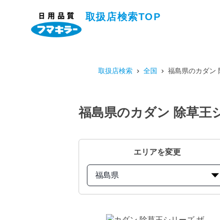
取扱店検索TOP
取扱店検索
全国
福島県のカダン 
福島県のカダン 除草王
エリアを変更
福島県