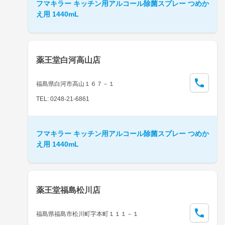
フマキラー キッチン用アルコール除菌スプレー つめか
え用 1440mL
薬王堂白河高山店
福島県白河市高山１６７－１
TEL: 0248-21-6861
フマキラー キッチン用アルコール除菌スプレー つめか
え用 1440mL
薬王堂福島松川店
福島県福島市松川町字本町１１１－１