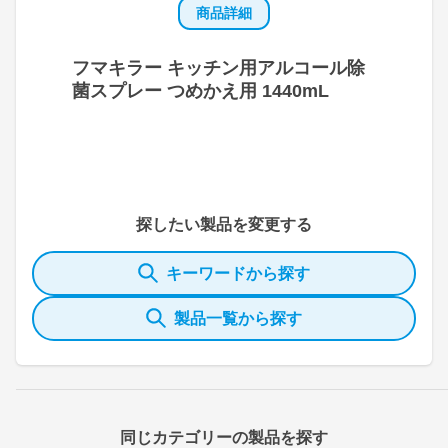
商品詳細
フマキラー キッチン用アルコール除
菌スプレー つめかえ用 1440mL
探したい製品を変更する
キーワードから探す
製品一覧から探す
同じカテゴリーの製品を探す