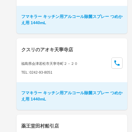
フマキラー キッチン用アルコール除菌スプレー つめか
え用 1440mL
クスリのアオキ天寧寺店
福島県会津若松市天寧寺町２－２０
TEL: 0242-93-8051
フマキラー キッチン用アルコール除菌スプレー つめか
え用 1440mL
薬王堂田村船引店