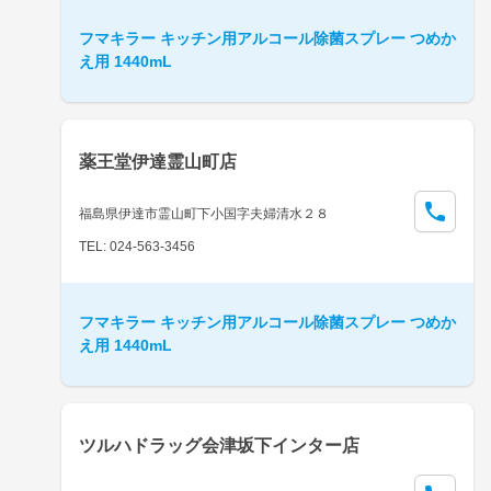
フマキラー キッチン用アルコール除菌スプレー つめか
え用 1440mL
薬王堂伊達霊山町店
福島県伊達市霊山町下小国字夫婦清水２８
TEL: 024-563-3456
フマキラー キッチン用アルコール除菌スプレー つめか
え用 1440mL
ツルハドラッグ会津坂下インター店