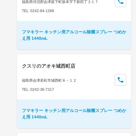
福島県河沼郡会津坂下町坂本字下新田丁３１７
TEL: 0242-84-1268
フマキラー キッチン用アルコール除菌スプレー つめか
え用 1440mL
クスリのアオキ城西町店
福島県会津若松市城西町８－１２
TEL: 0242-36-7317
フマキラー キッチン用アルコール除菌スプレー つめか
え用 1440mL