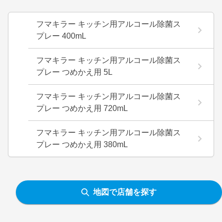
フマキラー キッチン用アルコール除菌ス
プレー 400mL
フマキラー キッチン用アルコール除菌ス
プレー つめかえ用 5L
フマキラー キッチン用アルコール除菌ス
プレー つめかえ用 720mL
フマキラー キッチン用アルコール除菌ス
プレー つめかえ用 380mL
地図で店舗を探す