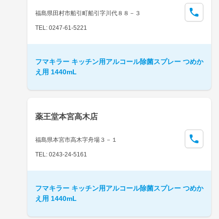
福島県田村市船引町船引字川代８８－３
TEL: 0247-61-5221
フマキラー キッチン用アルコール除菌スプレー つめか
え用 1440mL
薬王堂本宮高木店
福島県本宮市高木字舟場３－１
TEL: 0243-24-5161
フマキラー キッチン用アルコール除菌スプレー つめか
え用 1440mL