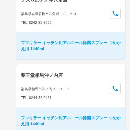
クスリのアオキ八角店
福島県会津若松市八角町１３－５０
TEL: 0242-85-8625
フマキラー キッチン用アルコール除菌スプレー つめか
え用 1440mL
薬王堂相馬沖ノ内店
福島県相馬市沖ノ内３－３－７
TEL: 0244-32-0461
フマキラー キッチン用アルコール除菌スプレー つめか
え用 1440mL