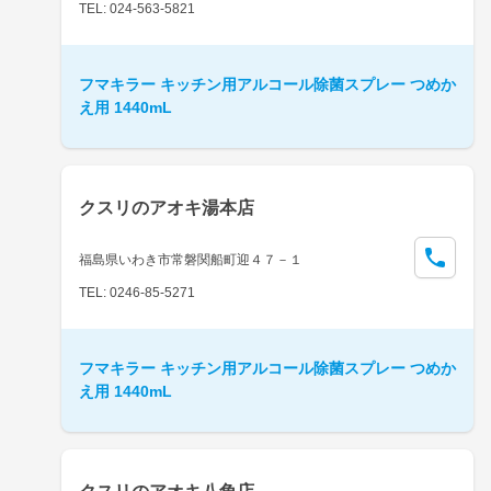
TEL: 024-563-5821
フマキラー キッチン用アルコール除菌スプレー つめか
え用 1440mL
クスリのアオキ湯本店
福島県いわき市常磐関船町迎４７－１
TEL: 0246-85-5271
フマキラー キッチン用アルコール除菌スプレー つめか
え用 1440mL