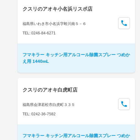
クスリのアオキ小名浜リスポ店
福島県いわき市小名浜字蛭川南５－６
TEL: 0246-84-6271
フマキラー キッチン用アルコール除菌スプレー つめか
え用 1440mL
クスリのアオキ白虎町店
福島県会津若松市白虎町３３５
TEL: 0242-36-7582
フマキラー キッチン用アルコール除菌スプレー つめか