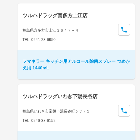
ツルハドラッグ喜多方上江店
福島県喜多方市上江３６４７－４
TEL: 0241-23-6950
フマキラー キッチン用アルコール除菌スプレー つめか
え用 1440mL
ツルハドラッグいわき下湯長谷店
福島県いわき市常磐下湯長谷町シザ７１
TEL: 0246-38-6152