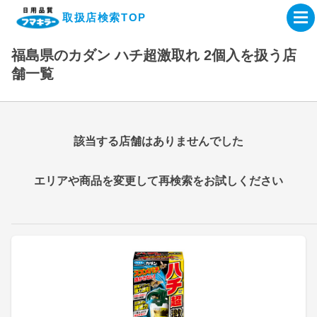
取扱店検索TOP
福島県のカダン ハチ超激取れ 2個入を扱う店
企業・IR情報サイト
舗一覧
製品情報サイト
該当する店舗はありませんでした
オンラインショップ
エリアや商品を変更して再検索をお試しください
製品検索はこちら
取扱店検索はこちら