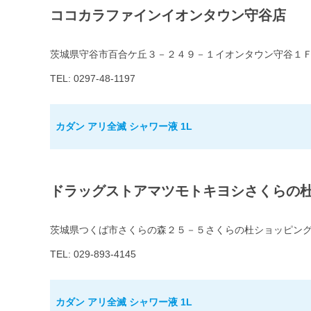
ココカラファインイオンタウン守谷店
茨城県守谷市百合ケ丘３－２４９－１イオンタウン守谷１
TEL: 0297-48-1197
カダン アリ全滅 シャワー液 1L
ドラッグストアマツモトキヨシさくらの
茨城県つくば市さくらの森２５－５さくらの杜ショッピン
TEL: 029-893-4145
カダン アリ全滅 シャワー液 1L