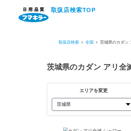
取扱店検索TOP
取扱店検索
全国
茨城県のカダン 
茨城県のカダン アリ全滅
エリアを変更
茨城県