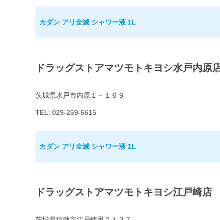
カダン アリ全滅 シャワー液 1L
ドラッグストアマツモトキヨシ水戸内原
茨城県水戸市内原１－１６９
TEL: 029-259-6616
カダン アリ全滅 シャワー液 1L
ドラッグストアマツモトキヨシ江戸崎店
茨城県稲敷市江戸崎甲２１３７