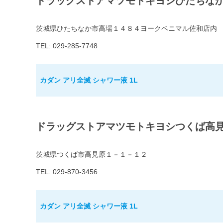
ドラッグストアマツモトキヨシひたちな
茨城県ひたちなか市高場１４８４ヨークベニマル佐和店内
TEL: 029-285-7748
カダン アリ全滅 シャワー液 1L
ドラッグストアマツモトキヨシつくば高
茨城県つくば市高見原１－１－１２
TEL: 029-870-3456
カダン アリ全滅 シャワー液 1L