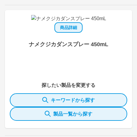
商品詳細
ナメクジカダンスプレー 450mL
探したい製品を変更する
キーワードから探す
製品一覧から探す