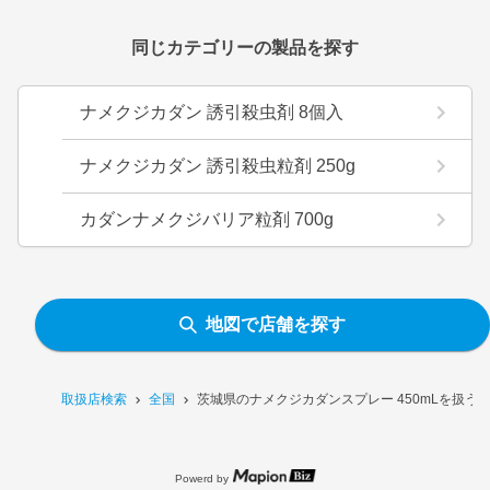
同じカテゴリーの製品を探す
ナメクジカダン 誘引殺虫剤 8個入
ナメクジカダン 誘引殺虫粒剤 250g
カダンナメクジバリア粒剤 700g
地図で店舗を探す
取扱店検索
全国
茨城県のナメクジカダンスプレー 450mLを扱う
Powerd by