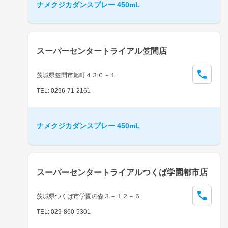
ナメクジカダンスプレー 450mL
スーパーセンタートライアル笠間店
茨城県笠間市旭町４３０－１
TEL: 0296-71-2161
ナメクジカダンスプレー 450mL
スーパーセンタートライアルつくば学園都市店
茨城県つくば市学園の森３－１２－６
TEL: 029-860-5301