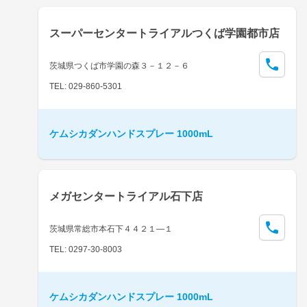
スーパーセンタートライアルつくば学園都市店
茨城県つくば市学園の森３－１２－６
TEL: 029-860-5301
ケムシカダンハンドスプレー 1000mL
メガセンタートライアル石下店
茨城県常総市本石下４４２１―１
TEL: 0297-30-8003
ケムシカダンハンドスプレー 1000mL