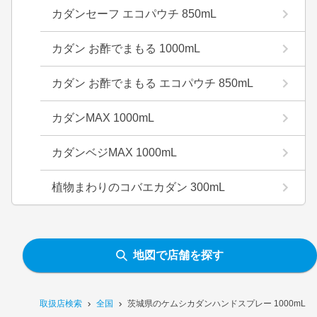
カダンセーフ エコパウチ 850mL
カダン お酢でまもる 1000mL
カダン お酢でまもる エコパウチ 850mL
カダンMAX 1000mL
カダンベジMAX 1000mL
植物まわりのコバエカダン 300mL
地図で店舗を探す
取扱店検索
全国
茨城県のケムシカダンハンドスプレー 1000mL