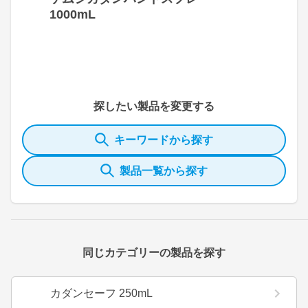
1000mL
探したい製品を変更する
キーワードから探す
製品一覧から探す
同じカテゴリーの製品を探す
カダンセーフ 250mL