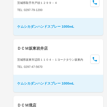
茨城県取手市戸頭１２９９－４
TEL: 0297-79-1200
ケムシカダンハンドスプレー 1000mL
ＤＣＭ坂東岩井店
茨城県坂東市辺田１１０４－１ヨークタウン坂東内
TEL: 0297-47-5670
ケムシカダンハンドスプレー 1000mL
ＤＣＭ境店