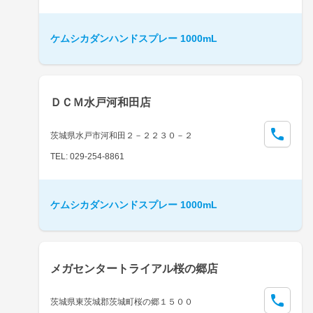
ケムシカダンハンドスプレー 1000mL
ＤＣＭ水戸河和田店
茨城県水戸市河和田２－２２３０－２
TEL: 029-254-8861
ケムシカダンハンドスプレー 1000mL
メガセンタートライアル桜の郷店
茨城県東茨城郡茨城町桜の郷１５００