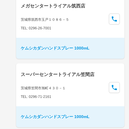
メガセンタートライアル筑西店
茨城県筑西市玉戸１０８６－５
TEL: 0296-26-7001
ケムシカダンハンドスプレー 1000mL
スーパーセンタートライアル笠間店
茨城県笠間市旭町４３０－１
TEL: 0296-71-2161
ケムシカダンハンドスプレー 1000mL