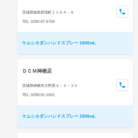
茨城県猿島郡境町１１６４－９
TEL: 0280-87-6700
ケムシカダンハンドスプレー 1000mL
ＤＣＭ神栖店
茨城県神栖市大野原４－４－３０
TEL: 0299-91-1001
ケムシカダンハンドスプレー 1000mL