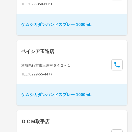
TEL: 029-350-8061
ケムシカダンハンドスプレー 1000mL
ベイシア玉造店
茨城県行方市玉造甲６４２－１
TEL: 0299-55-4477
ケムシカダンハンドスプレー 1000mL
ＤＣＭ取手店