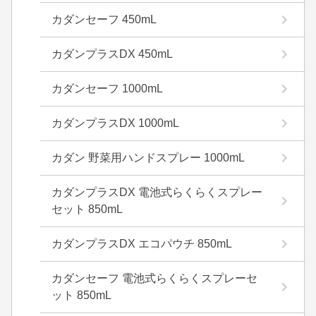
カダンセーフ 450mL
カダンプラスDX 450mL
カダンセーフ 1000mL
カダンプラスDX 1000mL
カダン 野菜用ハンドスプレー 1000mL
カダンプラスDX 電池式らくらくスプレー
セット 850mL
カダンプラスDX エコパウチ 850mL
カダンセーフ 電池式らくらくスプレーセ
ット 850mL