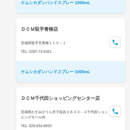
ケムシカダンハンドスプレー 1000mL
ＤＣＭ取手青柳店
茨城県取手市青柳１１５－１
TEL: 0297-73-6361
ケムシカダンハンドスプレー 1000mL
ＤＣＭ千代田ショッピングセンター店
茨城県かすみがうら市下稲吉２６３３－４千代田ショッ
ピングモール内
TEL: 029-834-8650