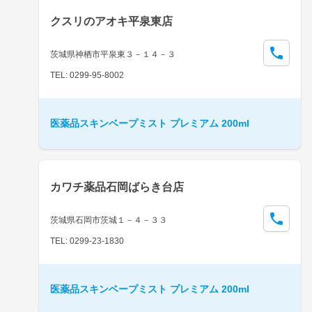
クスリのアオキ平泉東店
茨城県神栖市平泉東３－１４－３
TEL: 0299-95-8002
医薬品スキンベープミスト プレミアム 200ml
カワチ薬品石岡ばらき台店
茨城県石岡市茨城１－４－３３
TEL: 0299-23-1830
医薬品スキンベープミスト プレミアム 200ml