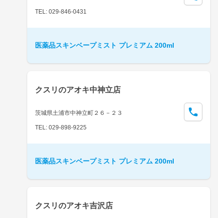
TEL: 029-846-0431
医薬品スキンベープミスト プレミアム 200ml
クスリのアオキ中神立店
茨城県土浦市中神立町２６－２３
TEL: 029-898-9225
医薬品スキンベープミスト プレミアム 200ml
クスリのアオキ吉沢店