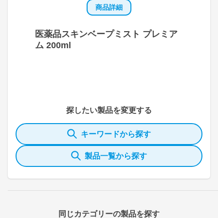
商品詳細
医薬品スキンベープミスト プレミア
ム 200ml
探したい製品を変更する
キーワードから探す
製品一覧から探す
同じカテゴリーの製品を探す