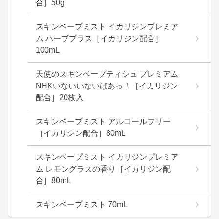
合］50g
スキンベープミスト イカリジンプレミア
ム ハーブプラス［イカリジン配合］
100mL
天使のスキンベープティシュ プレミアム
NHKいないいないばあっ！［イカリジン
配合］20枚入
スキンベープミスト アルコールフリー
［イカリジン配合］80mL
スキンベープミスト イカリジンプレミア
ム レモングラスの香り［イカリジン配
合］80mL
スキンベープミスト 70mL