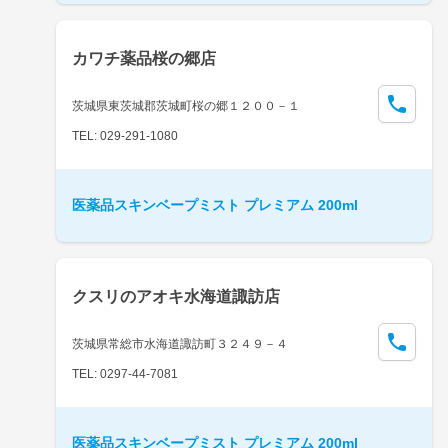
カワチ薬品桜の郷店
茨城県東茨城郡茨城町桜の郷１２００－１
TEL: 029-291-1080
医薬品スキンベープミスト プレミアム 200ml
クスリのアオキ水海道諏訪店
茨城県常総市水海道諏訪町３２４９－４
TEL: 0297-44-7081
医薬品スキンベープミスト プレミアム 200ml