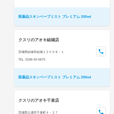
医薬品スキンベープミスト プレミアム 200ml
クスリのアオキ結城店
茨城県結城市結城１２０５８－１
TEL: 0296-45-5870
医薬品スキンベープミスト プレミアム 200ml
クスリのアオキ千束店
茨城県土浦市千束町４－２７