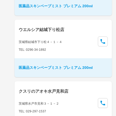
医薬品スキンベープミスト プレミアム 200ml
ウエルシア結城下り松店
茨城県結城市下り松４－１－４
TEL: 0296-34-1892
医薬品スキンベープミスト プレミアム 200ml
クスリのアオキ水戸見和店
茨城県水戸市見和３－１－２
TEL: 029-297-1537