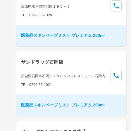
茨城県水戸市吉沢町１９５－３
TEL: 029-303-7320
医薬品スキンベープミスト プレミアム 200ml
サンドラッグ石岡店
茨城県石岡市石岡１２８８６フォレストモール石岡内
TEL: 0299-35-1021
医薬品スキンベープミスト プレミアム 200ml