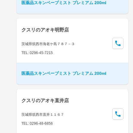
医薬品スキンベープミスト プレミアム 200ml
クスリのアオキ明野店
茨城県筑西市海老ケ島７８７－３
TEL: 0296-45-7215
医薬品スキンベープミスト プレミアム 200ml
クスリのアオキ直井店
茨城県筑西市直井１１６７
TEL: 0296-48-6856