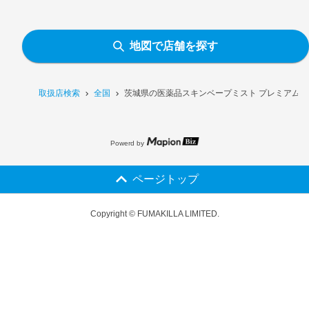
地図で店舗を探す
取扱店検索
全国
茨城県の医薬品スキンベープミスト プレミアム 2
Powerd by
ページトップ
Copyright © FUMAKILLA LIMITED.