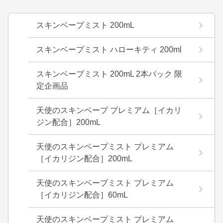
スキンベープミスト 200mL
スキンベープミスト ハローキティ 200ml
スキンベープミスト 200mL 2本パック 限
定企画品
天使のスキンベープ プレミアム［イカリ
ジン配合］200mL
天使のスキンベープミスト プレミアム
［イカリジン配合］200mL
天使のスキンベープミスト プレミアム
［イカリジン配合］60mL
天使のスキンベープミスト プレミアム