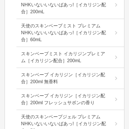
NHKいないいないばあっ!［イカリジン配
合］200mL
天使のスキンベープミスト プレミアム
NHKいないいないばあっ!［イカリジン配
合］60mL
スキンベープミスト イカリジンプレミア
ム［イカリジン配合］200mL
スキンベープ イカリジン［イカリジン配
合］200ml 無香料
スキンベープ イカリジン［イカリジン配
合］200ml フレッシュサボンの香り
天使のスキンベープジェル プレミアム
NHKいないいないばあっ!［イカリジン配