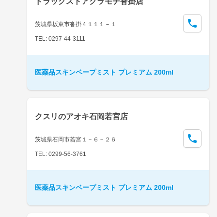
ドラッグストアクラモチ沓掛店
茨城県坂東市沓掛４１１１－１
TEL: 0297-44-3111
医薬品スキンベープミスト プレミアム 200ml
クスリのアオキ石岡若宮店
茨城県石岡市若宮１－６－２６
TEL: 0299-56-3761
医薬品スキンベープミスト プレミアム 200ml