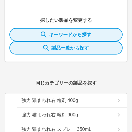
探したい製品を変更する
キーワードから探す
製品一覧から探す
同じカテゴリーの製品を探す
強力 猫まわれ右 粒剤 400g
強力 猫まわれ右 粒剤 900g
強力 猫まわれ右 スプレー 350mL