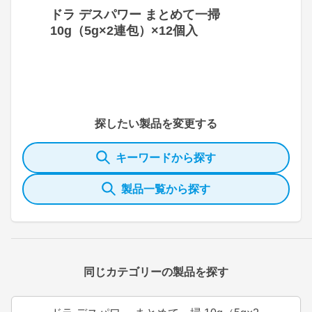
ドラ デスパワー まとめて一掃
10g（5g×2連包）×12個入
探したい製品を変更する
キーワードから探す
製品一覧から探す
同じカテゴリーの製品を探す