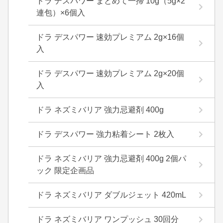
ドラ デスパワー まとめて一掃 10g（5g×2
連包）×6個入
ドラ デスパワー 速効プレミアム 2g×16個
入
ドラ デスパワー 速効プレミアム 2g×20個
入
ドラ ネズミバリア 強力忌避剤 400g
ドラ デスパワー 強力粘着シート 2枚入
ドラ ネズミバリア 強力忌避剤 400g 2個パ
ック 限定企画品
ドラ ネズミバリア ダブルジェット 420mL
ドラ ネズミバリア ワンプッシュ 30回分