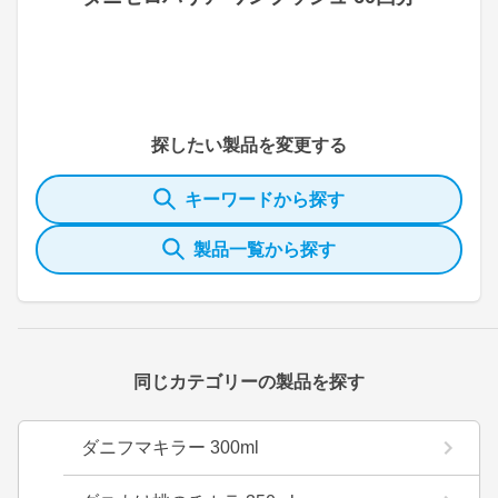
探したい製品を変更する
キーワードから探す
製品一覧から探す
同じカテゴリーの製品を探す
ダニフマキラー 300ml