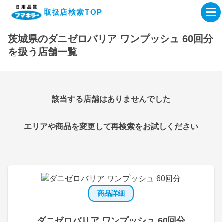
取扱店検索TOP
茨城県のダニゼロバリア ワンプッシュ 60回分
企業・IR情報サイト
を扱う店舗一覧
製品情報サイト
該当する店舗はありませんでした
オンラインショップ
エリアや商品を変更して再検索をお試しください
製品検索はこちら
取扱店検索はこちら
商品詳細
ダニゼロバリア ワンプッシュ 60回分