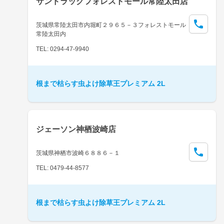
サンドラッグフォレストモール常陸太田店
茨城県常陸太田市内堀町２９６５－３フォレストモール
常陸太田内
TEL: 0294-47-9940
根まで枯らす虫よけ除草王プレミアム 2L
ジェーソン神栖波崎店
茨城県神栖市波崎６８８６－１
TEL: 0479-44-8577
根まで枯らす虫よけ除草王プレミアム 2L