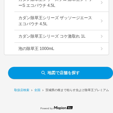
ーS エコパウチ 4.5L
カダン除草王シリーズ ザッソージエース
エコパウチ 4.5L
カダン除草王シリーズ コケ激取れ 1L
泡の除草王 1000mL
地図で店舗を探す
取扱店検索
全国
茨城県の根まで枯らす虫よけ除草王プレミアム 2
Powerd by