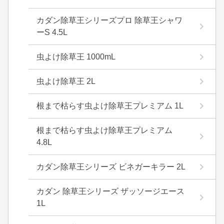
カダン除草王シリーズプロ 除草王シャワ
ーS 4.5L
虫よけ除草王 1000mL
虫よけ除草王 2L
根まで枯らす虫よけ除草王プレミアム 1L
根まで枯らす虫よけ除草王プレミアム
4.8L
カダン除草王シリーズ ビネガーキラー 2L
カダン 除草王シリーズ ザッソージエース
1L