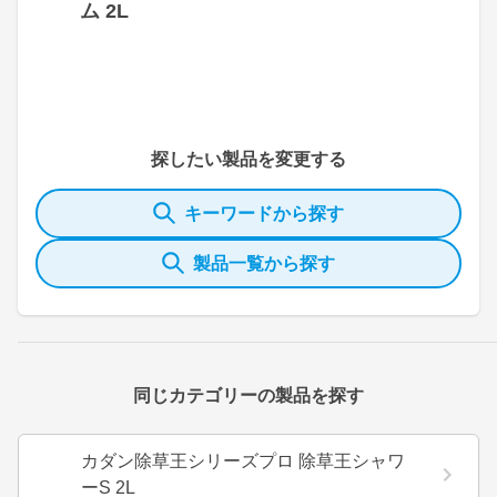
ム 2L
探したい製品を変更する
キーワードから探す
製品一覧から探す
同じカテゴリーの製品を探す
カダン除草王シリーズプロ 除草王シャワ
ーS 2L