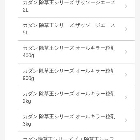
カダン 除草王シリーズ ザッソージエース
2L
カダン 除草王シリーズ ザッソージエース
5L
カダン 除草王シリーズ オールキラー粒剤
400g
カダン 除草王シリーズ オールキラー粒剤
900g
カダン 除草王シリーズ オールキラー粒剤
2kg
カダン 除草王シリーズ オールキラー粒剤
3kg
カダン除草王シリーズプロ 除草王シャワ