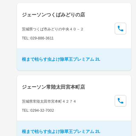
ジェーソンつくばみどりの店
茨城県つくば市みどりの中央４０－２
TEL: 029-886-3611
根まで枯らす虫よけ除草王プレミアム 2L
ジェーソン常陸太田宮本町店
茨城県常陸太田市宮本町４２７４
TEL: 0294-32-7002
根まで枯らす虫よけ除草王プレミアム 2L