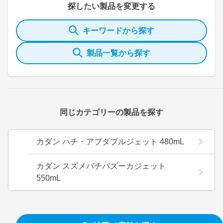
探したい製品を変更する
キーワードから探す
製品一覧から探す
同じカテゴリーの製品を探す
カダン ハチ・アブダブルジェット 480mL
カダン スズメバチバズーカジェット
550mL