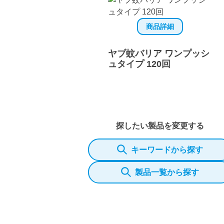
商品詳細
ヤブ蚊バリア ワンプッシ
ュタイプ 120回
探したい製品を変更する
キーワードから探す
製品一覧から探す