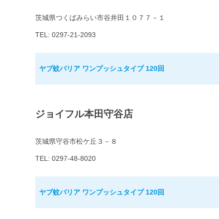
茨城県つくばみらい市谷井田１０７７－１
TEL: 0297-21-2093
ヤブ蚊バリア ワンプッシュタイプ 120回
ジョイフル本田守谷店
茨城県守谷市松ケ丘３－８
TEL: 0297-48-8020
ヤブ蚊バリア ワンプッシュタイプ 120回