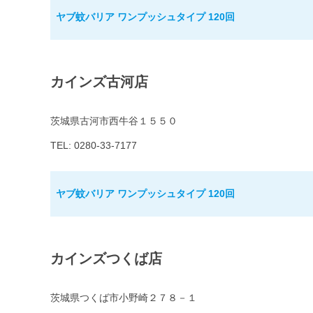
ヤブ蚊バリア ワンプッシュタイプ 120回
カインズ古河店
茨城県古河市西牛谷１５５０
TEL: 0280-33-7177
ヤブ蚊バリア ワンプッシュタイプ 120回
カインズつくば店
茨城県つくば市小野崎２７８－１