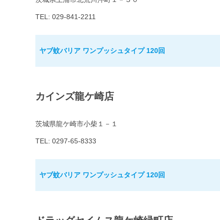
TEL: 029-841-2211
ヤブ蚊バリア ワンプッシュタイプ 120回
カインズ龍ケ崎店
茨城県龍ケ崎市小柴１－１
TEL: 0297-65-8333
ヤブ蚊バリア ワンプッシュタイプ 120回