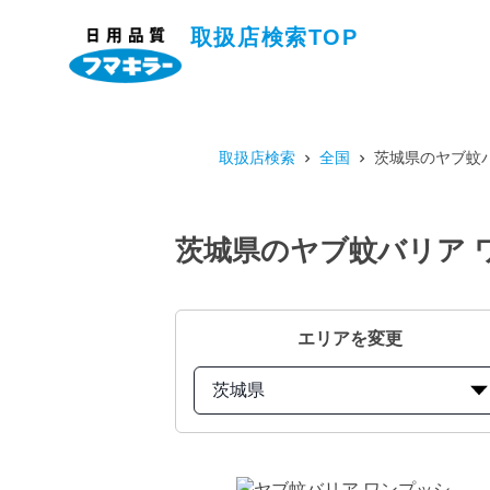
取扱店検索TOP
取扱店検索
全国
茨城県のヤブ蚊バ
茨城県のヤブ蚊バリア 
エリアを変更
茨城県