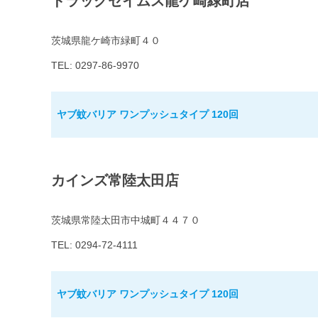
ドラッグセイムス龍ケ崎緑町店
茨城県龍ケ崎市緑町４０
TEL: 0297-86-9970
ヤブ蚊バリア ワンプッシュタイプ 120回
カインズ常陸太田店
茨城県常陸太田市中城町４４７０
TEL: 0294-72-4111
ヤブ蚊バリア ワンプッシュタイプ 120回