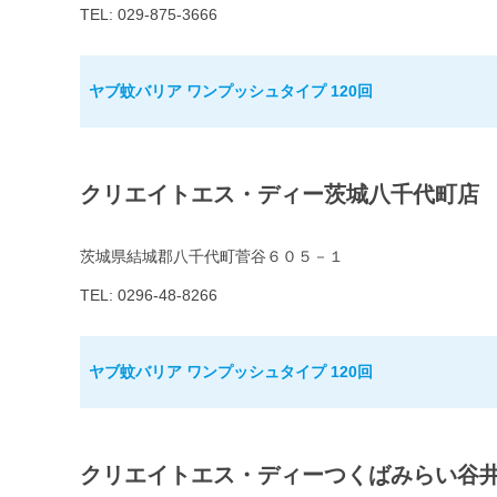
TEL: 029-875-3666
ヤブ蚊バリア ワンプッシュタイプ 120回
クリエイトエス・ディー茨城八千代町店
茨城県結城郡八千代町菅谷６０５－１
TEL: 0296-48-8266
ヤブ蚊バリア ワンプッシュタイプ 120回
クリエイトエス・ディーつくばみらい谷