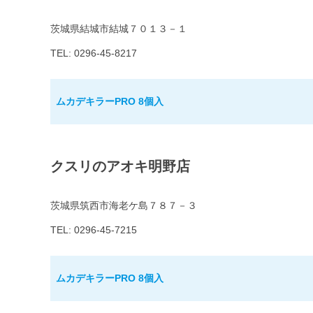
茨城県結城市結城７０１３－１
TEL: 0296-45-8217
ムカデキラーPRO 8個入
クスリのアオキ明野店
茨城県筑西市海老ケ島７８７－３
TEL: 0296-45-7215
ムカデキラーPRO 8個入