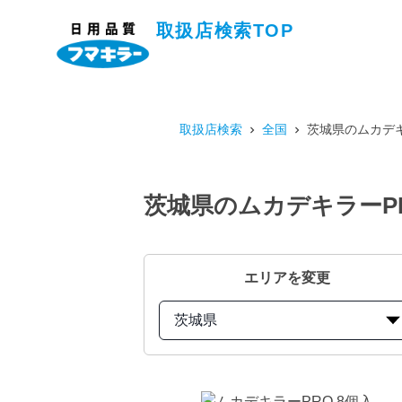
取扱店検索TOP
取扱店検索
全国
茨城県のムカデキ
茨城県のムカデキラーP
エリアを変更
茨城県