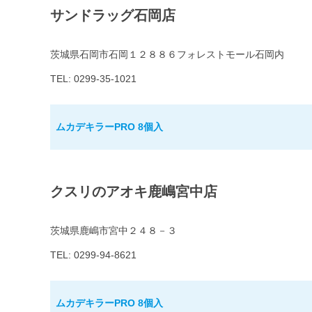
サンドラッグ石岡店
茨城県石岡市石岡１２８８６フォレストモール石岡内
TEL: 0299-35-1021
ムカデキラーPRO 8個入
クスリのアオキ鹿嶋宮中店
茨城県鹿嶋市宮中２４８－３
TEL: 0299-94-8621
ムカデキラーPRO 8個入