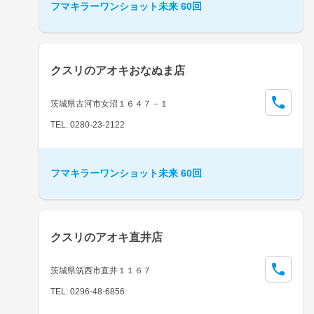
フマキラーワンショット未来 60回
クスリのアオキおなぬま店
茨城県古河市女沼１６４７－１
TEL: 0280-23-2122
フマキラーワンショット未来 60回
クスリのアオキ直井店
茨城県筑西市直井１１６７
TEL: 0296-48-6856