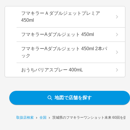
フマキラーＡダブルジェットプレミア
450ml
フマキラーAダブルジェット 450ml
フマキラーAダブルジェット 450ml 2本パ
ック
おうちバリアスプレー 400mL
地図で店舗を探す
取扱店検索
全国
茨城県のフマキラーワンショット未来 60回を扱