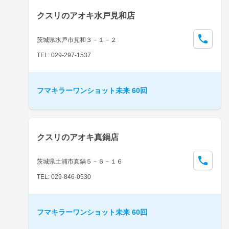
クスリのアオキ水戸見和店
茨城県水戸市見和３－１－２
TEL: 029-297-1537
フマキラーワンショット未来 60回
クスリのアオキ真鍋店
茨城県土浦市真鍋５－６－１６
TEL: 029-846-0530
フマキラーワンショット未来 60回