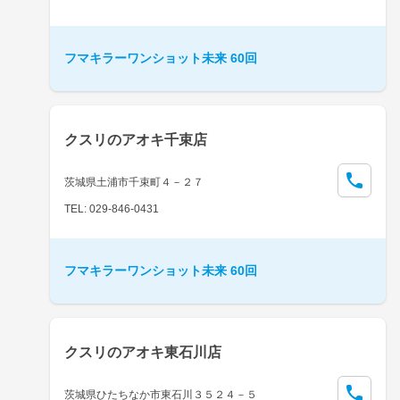
フマキラーワンショット未来 60回
クスリのアオキ千束店
茨城県土浦市千束町４－２７
TEL: 029-846-0431
フマキラーワンショット未来 60回
クスリのアオキ東石川店
茨城県ひたちなか市東石川３５２４－５