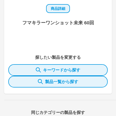
商品詳細
フマキラーワンショット未来 60回
探したい製品を変更する
キーワードから探す
製品一覧から探す
同じカテゴリーの製品を探す