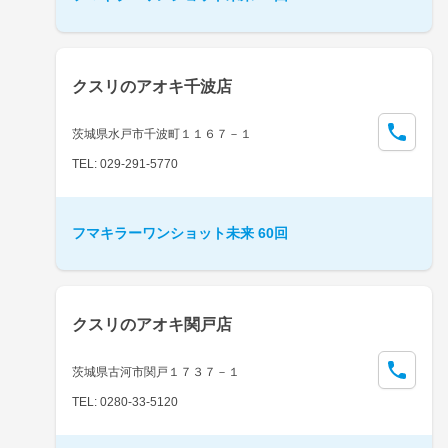
クスリのアオキ千波店
茨城県水戸市千波町１１６７－１
TEL: 029-291-5770
フマキラーワンショット未来 60回
クスリのアオキ関戸店
茨城県古河市関戸１７３７－１
TEL: 0280-33-5120