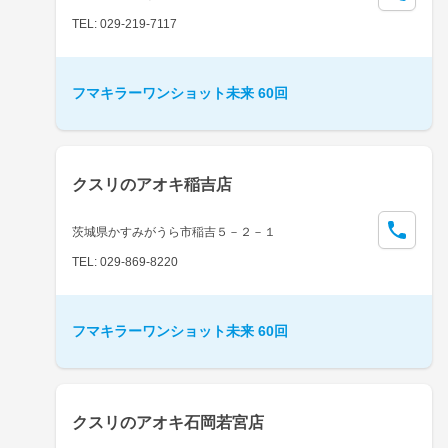
TEL: 029-219-7117
フマキラーワンショット未来 60回
クスリのアオキ稲吉店
茨城県かすみがうら市稲吉５－２－１
TEL: 029-869-8220
フマキラーワンショット未来 60回
クスリのアオキ石岡若宮店