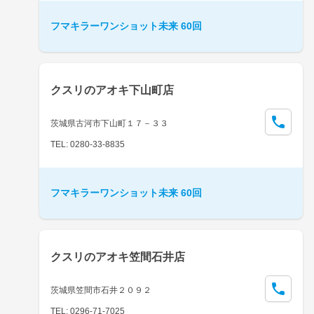
フマキラーワンショット未来 60回
クスリのアオキ下山町店
茨城県古河市下山町１７－３３
TEL: 0280-33-8835
フマキラーワンショット未来 60回
クスリのアオキ笠間石井店
茨城県笠間市石井２０９２
TEL: 0296-71-7025