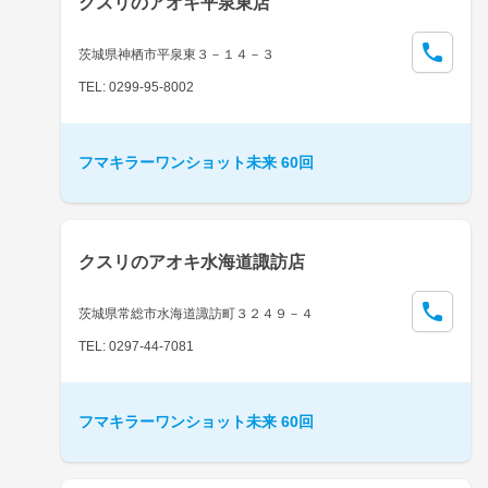
クスリのアオキ平泉東店
茨城県神栖市平泉東３－１４－３
TEL: 0299-95-8002
フマキラーワンショット未来 60回
クスリのアオキ水海道諏訪店
茨城県常総市水海道諏訪町３２４９－４
TEL: 0297-44-7081
フマキラーワンショット未来 60回