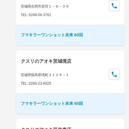
茨城県石岡市若宮１－６－２６
TEL: 0299-56-3761
フマキラーワンショット未来 60回
クスリのアオキ茨城境店
茨城県猿島郡境町２１２９－１
TEL: 0280-23-6025
フマキラーワンショット未来 60回