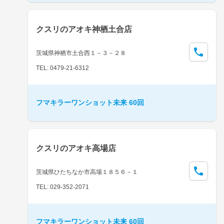
クスリのアオキ神栖土合店
茨城県神栖市土合西１－３－２８
TEL: 0479-21-6312
フマキラーワンショット未来 60回
クスリのアオキ高場店
茨城県ひたちなか市高場１８５６－１
TEL: 029-352-2071
フマキラーワンショット未来 60回