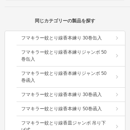
同じカテゴリーの製品を探す
フマキラー蚊とり線香本練り 30巻缶入
フマキラー蚊とり線香本練りジャンボ 50
巻缶入
フマキラー蚊とり線香本練りジャンボ 50
巻函入
フマキラー蚊とり線香本練り 30巻函入
フマキラー蚊とり線香本練り 50巻函入
フマキラー蚊とり線香皿ジャンボ 吊り下
げ式