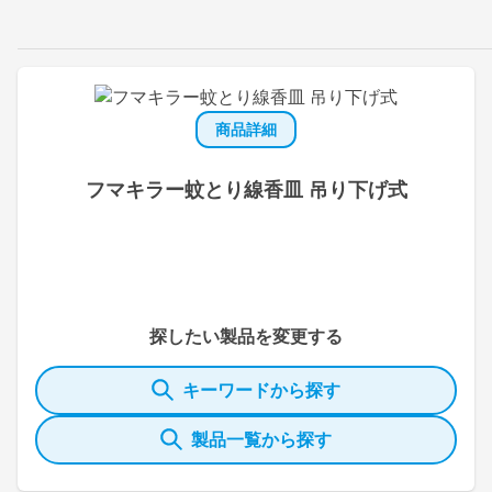
商品詳細
フマキラー蚊とり線香皿 吊り下げ式
探したい製品を変更する
キーワードから探す
製品一覧から探す