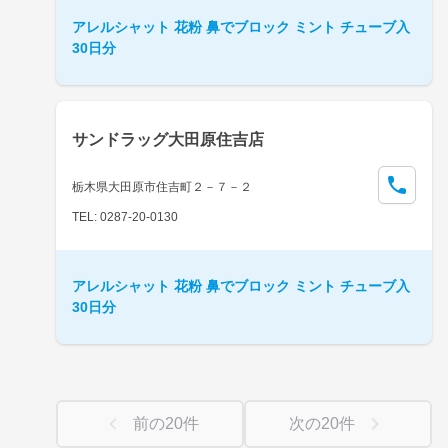
アレルシャット 花粉 鼻でブロック ミント チューブ入
30日分
サンドラッグ大田原住吉店
栃木県大田原市住吉町２－７－２
TEL: 0287-20-0130
アレルシャット 花粉 鼻でブロック ミント チューブ入
30日分
前の
20
件
次の
20
件