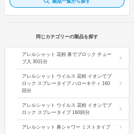
製品一覧から探す
同じカテゴリーの製品を探す
アレルシャット 花粉 鼻でブロック チュー
ブ入 30日分
アレルシャット ウイルス 花粉 イオンでブ
ロック スプレータイプ ハローキティ 160
回分
アレルシャット ウイルス 花粉 イオンでブ
ロック スプレータイプ 160回分
アレルシャット 鼻シャワー ミストタイプ