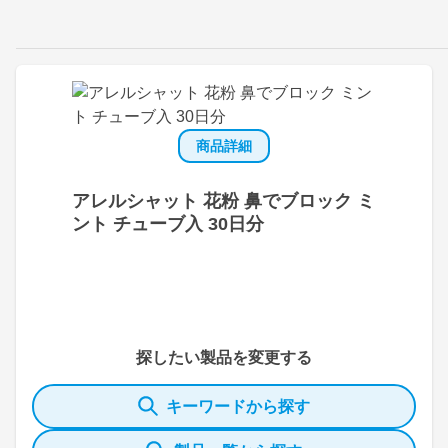
商品詳細
アレルシャット 花粉 鼻でブロック ミ
ント チューブ入 30日分
探したい製品を変更する
キーワードから探す