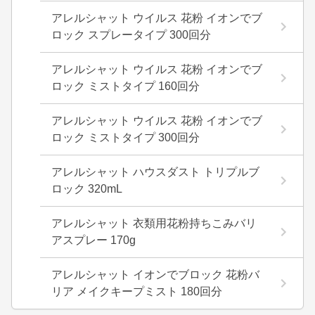
アレルシャット ウイルス 花粉 イオンでブ
ロック スプレータイプ 300回分
アレルシャット ウイルス 花粉 イオンでブ
ロック ミストタイプ 160回分
アレルシャット ウイルス 花粉 イオンでブ
ロック ミストタイプ 300回分
アレルシャット ハウスダスト トリプルブ
ロック 320mL
アレルシャット 衣類用花粉持ちこみバリ
アスプレー 170g
アレルシャット イオンでブロック 花粉バ
リア メイクキープミスト 180回分