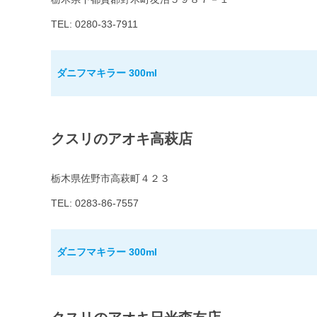
TEL: 0280-33-7911
ダニフマキラー 300ml
クスリのアオキ高萩店
栃木県佐野市高萩町４２３
TEL: 0283-86-7557
ダニフマキラー 300ml