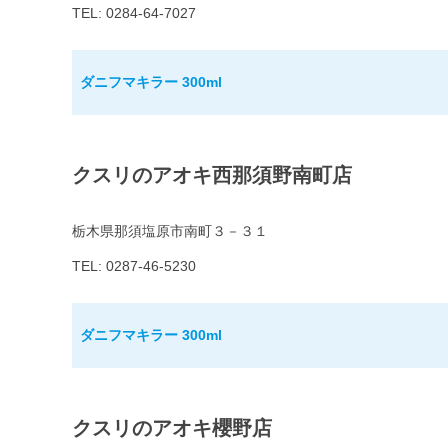
TEL: 0284-64-7027
ダニフマキラー 300ml
クスリのアオキ西那須野南町店
栃木県那須塩原市南町３－３１
TEL: 0287-46-5230
ダニフマキラー 300ml
クスリのアオキ櫻野店