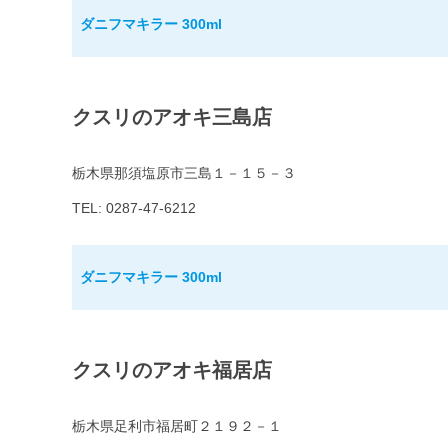
ダニフマキラー 300ml
クスリのアオキ三島店
栃木県那須塩原市三島１－１５－３
TEL: 0287-47-6212
ダニフマキラー 300ml
クスリのアオキ福居店
栃木県足利市福居町２１９２－１