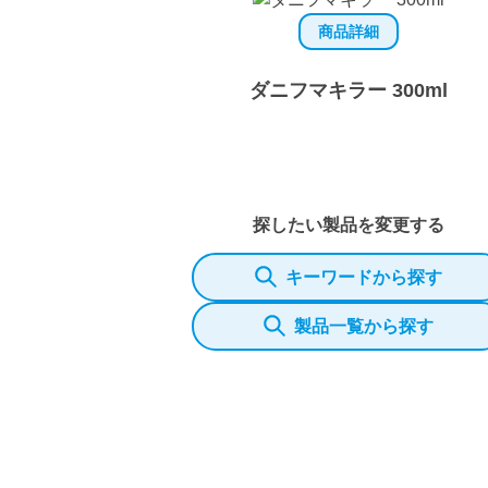
商品詳細
ダニフマキラー 300ml
探したい製品を変更する
キーワードから探す
製品一覧から探す