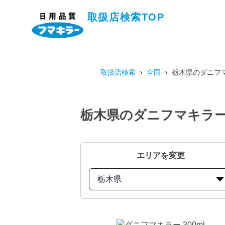
取扱店検索TOP
取扱店検索
全国
栃木県のダニフマ
栃木県のダニフマキラー 
エリアを変更
栃木県