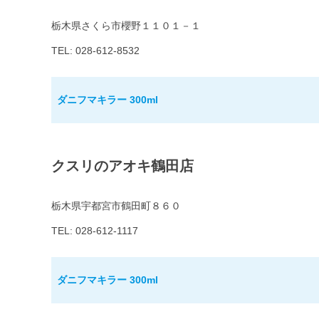
栃木県さくら市櫻野１１０１－１
TEL: 028-612-8532
ダニフマキラー 300ml
クスリのアオキ鶴田店
栃木県宇都宮市鶴田町８６０
TEL: 028-612-1117
ダニフマキラー 300ml