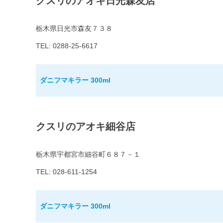
クスリのアオキ日光森友店
栃木県日光市森友７３８
TEL: 0288-25-6617
ダニフマキラー 300ml
クスリのアオキ細谷店
栃木県宇都宮市細谷町６８７－１
TEL: 028-611-1254
ダニフマキラー 300ml