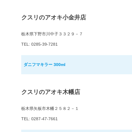
クスリのアオキ小金井店
栃木県下野市川中子３３２９－７
TEL: 0285-39-7281
ダニフマキラー 300ml
クスリのアオキ木幡店
栃木県矢板市木幡２５８２－１
TEL: 0287-47-7661