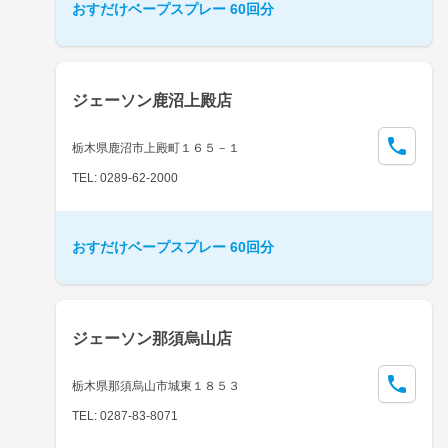
おすだけベープスプレー 60回分
ジェーソン鹿沼上殿店
栃木県鹿沼市上殿町１６５－１
TEL: 0289-62-2000
おすだけベープスプレー 60回分
ジェーソン那須烏山店
栃木県那須烏山市城東１８５３
TEL: 0287-83-8071