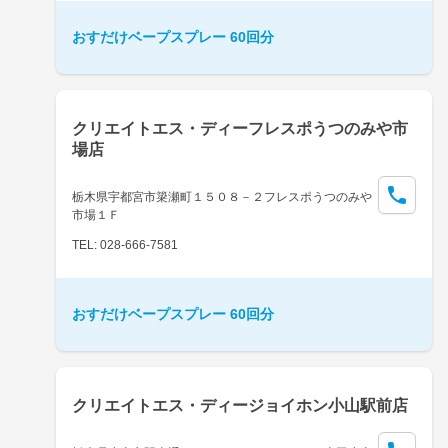
おすだけベープスプレー 60回分
クリエイトエス・ディーフレスポうつのみや市
場店
栃木県宇都宮市簗瀬町１５０８－２フレスポうつのみや
市場１Ｆ
TEL: 028-666-7581
おすだけベープスプレー 60回分
クリエイトエス・ディージョイホン小山駅前店