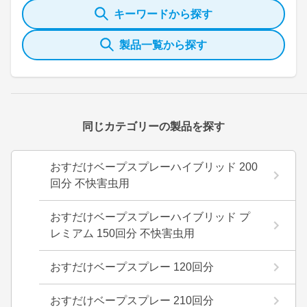
キーワードから探す
製品一覧から探す
同じカテゴリーの製品を探す
おすだけベープスプレーハイブリッド 200
回分 不快害虫用
おすだけベープスプレーハイブリッド プ
レミアム 150回分 不快害虫用
おすだけベープスプレー 120回分
おすだけベープスプレー 210回分