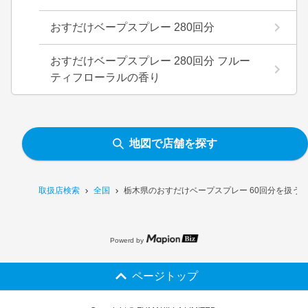
おすだけベープスプレー 280回分
おすだけベープスプレー 280回分 フルー
ティフローラルの香り
地図で店舗を探す
取扱店検索
全国
栃木県のおすだけベープスプレー 60回分を扱う
Powerd by
ページトップ