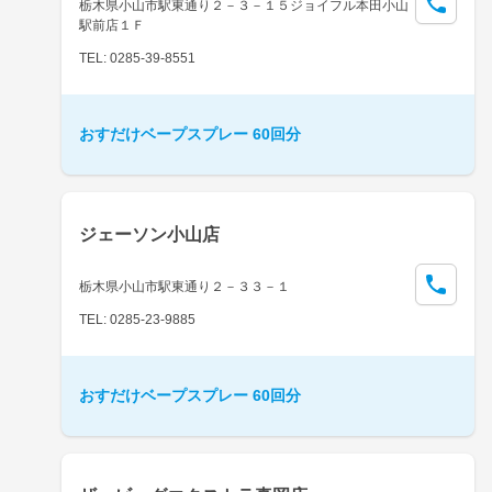
栃木県小山市駅東通り２－３－１５ジョイフル本田小山
駅前店１Ｆ
TEL: 0285-39-8551
おすだけベープスプレー 60回分
ジェーソン小山店
栃木県小山市駅東通り２－３３－１
TEL: 0285-23-9885
おすだけベープスプレー 60回分