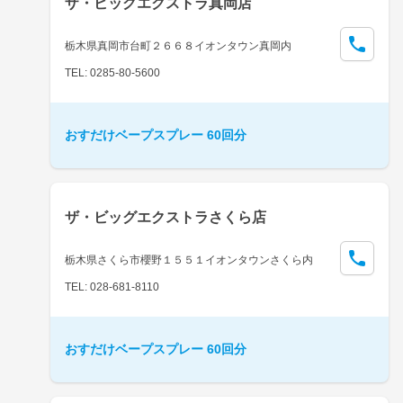
ザ・ビッグエクストラ真岡店
栃木県真岡市台町２６６８イオンタウン真岡内
TEL: 0285-80-5600
おすだけベープスプレー 60回分
ザ・ビッグエクストラさくら店
栃木県さくら市櫻野１５５１イオンタウンさくら内
TEL: 028-681-8110
おすだけベープスプレー 60回分