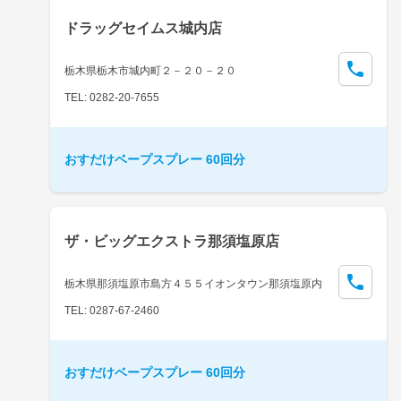
ドラッグセイムス城内店
栃木県栃木市城内町２－２０－２０
TEL: 0282-20-7655
おすだけベープスプレー 60回分
ザ・ビッグエクストラ那須塩原店
栃木県那須塩原市島方４５５イオンタウン那須塩原内
TEL: 0287-67-2460
おすだけベープスプレー 60回分