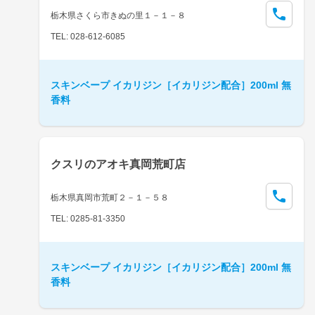
栃木県さくら市きぬの里１－１－８
TEL: 028-612-6085
スキンベープ イカリジン［イカリジン配合］200ml 無
香料
クスリのアオキ真岡荒町店
栃木県真岡市荒町２－１－５８
TEL: 0285-81-3350
スキンベープ イカリジン［イカリジン配合］200ml 無
香料