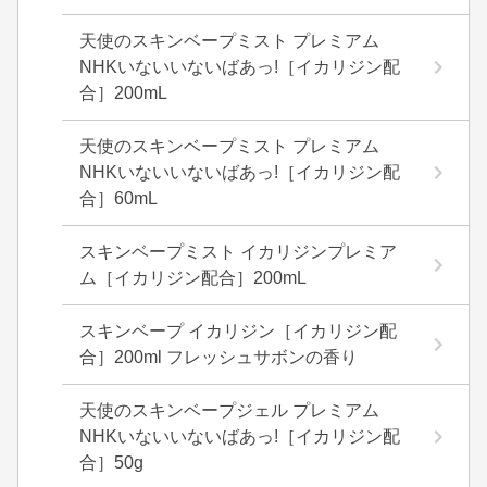
天使のスキンベープミスト プレミアム
NHKいないいないばあっ!［イカリジン配
合］200mL
天使のスキンベープミスト プレミアム
NHKいないいないばあっ!［イカリジン配
合］60mL
スキンベープミスト イカリジンプレミア
ム［イカリジン配合］200mL
スキンベープ イカリジン［イカリジン配
合］200ml フレッシュサボンの香り
天使のスキンベープジェル プレミアム
NHKいないいないばあっ!［イカリジン配
合］50g