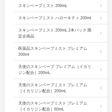
スキンベープミスト 200mL
スキンベープミスト ハローキティ 200ml
スキンベープミスト 200mL 2本パック 限
定企画品
医薬品スキンベープミスト プレミアム
200ml
天使のスキンベープ プレミアム［イカリ
ジン配合］200mL
天使のスキンベープミスト プレミアム
［イカリジン配合］200mL
天使のスキンベープミスト プレミアム
［イカリジン配合］60mL