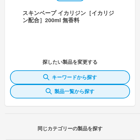
スキンベープ イカリジン［イカリジ
ン配合］200ml 無香料
探したい製品を変更する
キーワードから探す
製品一覧から探す
同じカテゴリーの製品を探す