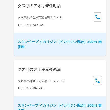
クスリのアオキ豊住町店
栃木県那須塩原市豊住町８０－９
TEL: 0287-73-5955
スキンベープ イカリジン［イカリジン配合］200ml 無
香料
クスリのアオキ元今泉店
栃木県宇都宮市元今泉３－２２－８
TEL: 028-680-7991
スキンベープ イカリジン［イカリジン配合］200ml 無