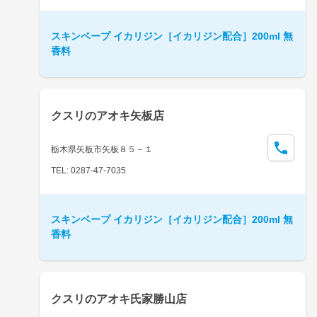
スキンベープ イカリジン［イカリジン配合］200ml 無
香料
クスリのアオキ矢板店
栃木県矢板市矢板８５－１
TEL: 0287-47-7035
スキンベープ イカリジン［イカリジン配合］200ml 無
香料
クスリのアオキ氏家勝山店