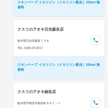
スキンベープ イカリジン［イカリジン配合］200ml 無
香料
クスリのアオキ日光森友店
栃木県日光市森友７３８
TEL: 0288-25-6617
スキンベープ イカリジン［イカリジン配合］200ml 無
香料
クスリのアオキ細谷店
栃木県宇都宮市細谷町６８７－１