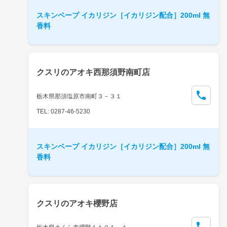
スキンベープ イカリジン［イカリジン配合］200ml 無
香料
クスリのアオキ西那須野南町店
栃木県那須塩原市南町３－３１
TEL: 0287-46-5230
スキンベープ イカリジン［イカリジン配合］200ml 無
香料
クスリのアオキ櫻野店