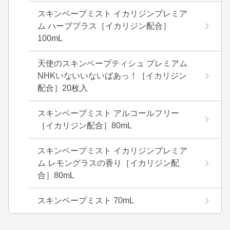
スキンベープミスト イカリジンプレミア
ム ハーブプラス［イカリジン配合］
100mL
天使のスキンベープティシュ プレミアム
NHKいないいないばあっ！［イカリジン
配合］20枚入
スキンベープミスト アルコールフリー
［イカリジン配合］80mL
スキンベープミスト イカリジンプレミア
ム レモングラスの香り［イカリジン配
合］80mL
スキンベープミスト 70mL