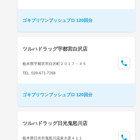
ゴキブリワンプッシュプロ 120回分
ツルハドラッグ宇都宮白沢店
栃木県宇都宮市白沢町２０１７－４５
TEL: 028-671-7268
ゴキブリワンプッシュプロ 120回分
ツルハドラッグ日光鬼怒川店
栃木県日光市鬼怒川温泉大原４１１