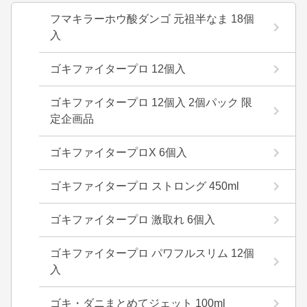
フマキラーホウ酸ダンゴ 元祖半なま 18個
入
ゴキファイタープロ 12個入
ゴキファイタープロ 12個入 2個パック 限
定企画品
ゴキファイタープロX 6個入
ゴキファイタープロ ストロング 450ml
ゴキファイタープロ 激取れ 6個入
ゴキファイタープロ パワフルスリム 12個
入
ゴキ・ダニまとめてジェット 100ml