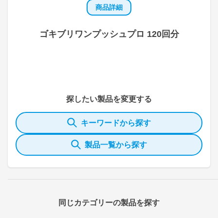
商品詳細
ゴキブリワンプッシュプロ 120回分
探したい製品を変更する
キーワードから探す
製品一覧から探す
同じカテゴリーの製品を探す