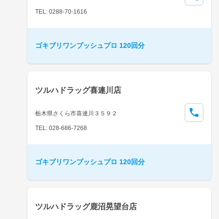
TEL: 0288-70-1616
ゴキブリワンプッシュプロ 120回分
ツルハドラッグ喜連川店
栃木県さくら市喜連川３５９２
TEL: 028-686-7268
ゴキブリワンプッシュプロ 120回分
ツルハドラッグ鹿沼晃望台店