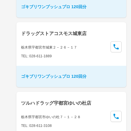
ゴキブリワンプッシュプロ 120回分
ドラッグストアコスモス城東店
栃木県宇都宮市城東２－２６－１７
TEL: 028-611-1889
ゴキブリワンプッシュプロ 120回分
ツルハドラッグ宇都宮ゆいの杜店
栃木県宇都宮市ゆいの杜７－１－２８
TEL: 028-611-3108