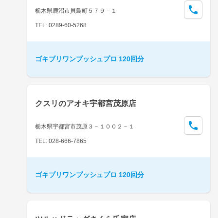
栃木県鹿沼市貝島町５７９－１
TEL: 0289-60-5268
ゴキブリワンプッシュプロ 120回分
クスリのアオキ宇都宮茂原店
栃木県宇都宮市茂原３－１００２－１
TEL: 028-666-7865
ゴキブリワンプッシュプロ 120回分