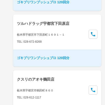
ゴキブリワンプッシュプロ 120回分
ツルハドラッグ宇都宮下田原店
栃木県宇都宮市下田原町１６９１－１
TEL: 028-672-8268
ゴキブリワンプッシュプロ 120回分
クスリのアオキ鶴田店
栃木県宇都宮市鶴田町８６０
TEL: 028-612-1117