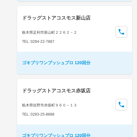
ドラッグストアコスモス新山店
栃木県足利市新山町２２６２－２
TEL: 0284-22-7887
ゴキブリワンプッシュプロ 120回分
ドラッグストアコスモス赤坂店
栃木県佐野市赤坂町９６０－１３
TEL: 0283-25-8888
ゴキブリワンプッシュプロ 120回分