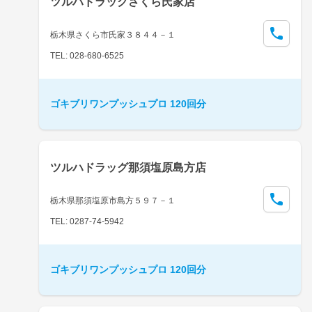
ツルハドラッグさくら氏家店
栃木県さくら市氏家３８４４－１
TEL: 028-680-6525
ゴキブリワンプッシュプロ 120回分
ツルハドラッグ那須塩原島方店
栃木県那須塩原市島方５９７－１
TEL: 0287-74-5942
ゴキブリワンプッシュプロ 120回分