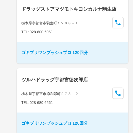
ドラッグストアマツモトキヨシカルナ駒生店
栃木県宇都宮市駒生町１２８８－１
TEL: 028-600-5061
ゴキブリワンプッシュプロ 120回分
ツルハドラッグ宇都宮徳次郎店
栃木県宇都宮市徳次郎町２７３－２
TEL: 028-680-6561
ゴキブリワンプッシュプロ 120回分