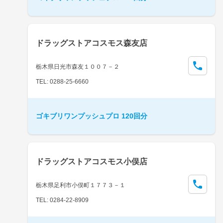
ドラッグストアコスモス森友店
栃木県日光市森友１００７－２
TEL: 0288-25-6660
ゴキブリワンプッシュプロ 120回分
ドラッグストアコスモス小俣店
栃木県足利市小俣町１７７３－１
TEL: 0284-22-8909