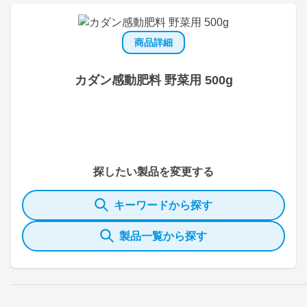
商品詳細
カダン感動肥料 野菜用 500g
探したい製品を変更する
キーワードから探す
製品一覧から探す