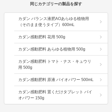
同じカテゴリーの製品を探す
カダン バランス液肥AOあらゆる植物用
（そのまま使うタイプ）600mL
カダン感動肥料 花用 500g
カダン感動肥料 あらゆる植物用 500g
カダン感動肥料 トマト・ナス・キュウリ
用 500g
カダン感動肥料 原液 バイオパワー 500mL
カダン感動肥料 置くだけタブレット バイ
オパワー 150g