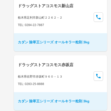
ドラッグストアコスモス新山店
栃木県足利市新山町２２６２－２
TEL: 0284-22-7887
カダン 除草王シリーズ オールキラー粒剤 3kg
ドラッグストアコスモス赤坂店
栃木県佐野市赤坂町９６０－１３
TEL: 0283-25-8888
カダン 除草王シリーズ オールキラー粒剤 3kg