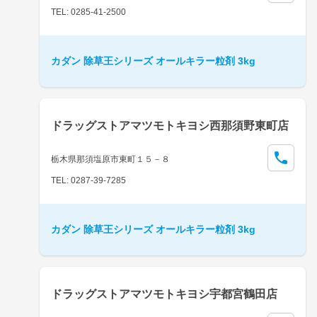
TEL: 0285-41-2500
カダン 除草王シリーズ オールキラー粒剤 3kg
ドラッグストアマツモトキヨシ西那須野東町店
栃木県那須塩原市東町１５－８
TEL: 0287-39-7285
カダン 除草王シリーズ オールキラー粒剤 3kg
ドラッグストアマツモトキヨシ宇都宮鶴田店