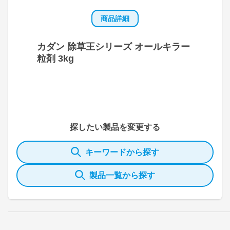
商品詳細
カダン 除草王シリーズ オールキラー
粒剤 3kg
探したい製品を変更する
キーワードから探す
製品一覧から探す