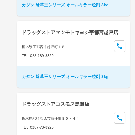
カダン 除草王シリーズ オールキラー粒剤 3kg
ドラッグストアマツモトキヨシ宇都宮越戸店
栃木県宇都宮市越戸町１５１－１
TEL: 028-689-8329
カダン 除草王シリーズ オールキラー粒剤 3kg
ドラッグストアコスモス黒磯店
栃木県那須塩原市清住町９５－４４
TEL: 0287-73-8920