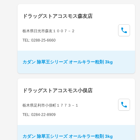
ドラッグストアコスモス森友店
栃木県日光市森友１００７－２
TEL: 0288-25-6660
カダン 除草王シリーズ オールキラー粒剤 3kg
ドラッグストアコスモス小俣店
栃木県足利市小俣町１７７３－１
TEL: 0284-22-8909
カダン 除草王シリーズ オールキラー粒剤 3kg