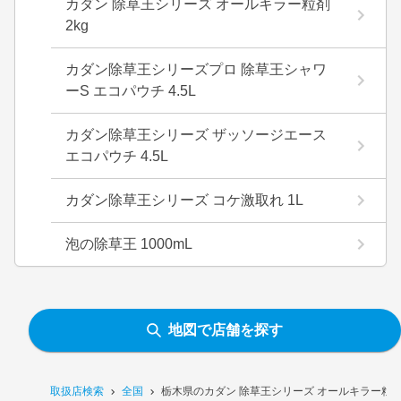
カダン 除草王シリーズ オールキラー粒剤
2kg
カダン除草王シリーズプロ 除草王シャワ
ーS エコパウチ 4.5L
カダン除草王シリーズ ザッソージエース
エコパウチ 4.5L
カダン除草王シリーズ コケ激取れ 1L
泡の除草王 1000mL
地図で店舗を探す
取扱店検索
全国
栃木県のカダン 除草王シリーズ オールキラー粒剤