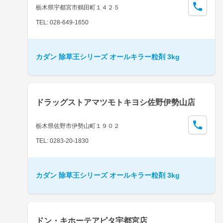
栃木県宇都宮市鶴田町１４２５
TEL: 028-649-1650
カダン 除草王シリーズ オールキラー粒剤 3kg
ドラッグストアマツモトキヨシ佐野伊勢山店
栃木県佐野市伊勢山町１９０２
TEL: 0283-20-1830
カダン 除草王シリーズ オールキラー粒剤 3kg
ドン・キホーテアピタ宇都宮店