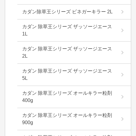
カダン除草王シリーズ ビネガーキラー 2L
カダン 除草王シリーズ ザッソージエース
1L
カダン 除草王シリーズ ザッソージエース
2L
カダン 除草王シリーズ ザッソージエース
5L
カダン 除草王シリーズ オールキラー粒剤
400g
カダン 除草王シリーズ オールキラー粒剤
900g