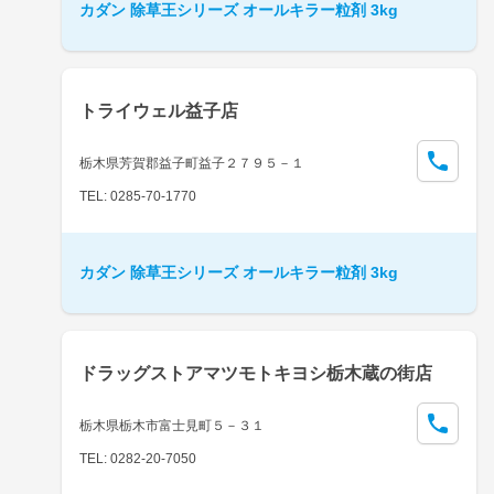
カダン 除草王シリーズ オールキラー粒剤 3kg
トライウェル益子店
栃木県芳賀郡益子町益子２７９５－１
TEL: 0285-70-1770
カダン 除草王シリーズ オールキラー粒剤 3kg
ドラッグストアマツモトキヨシ栃木蔵の街店
栃木県栃木市富士見町５－３１
TEL: 0282-20-7050