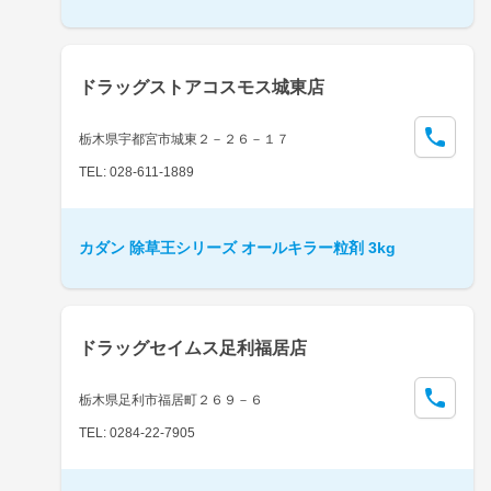
ドラッグストアコスモス城東店
栃木県宇都宮市城東２－２６－１７
TEL: 028-611-1889
カダン 除草王シリーズ オールキラー粒剤 3kg
ドラッグセイムス足利福居店
栃木県足利市福居町２６９－６
TEL: 0284-22-7905