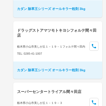
カダン 除草王シリーズ オールキラー粒剤 3kg
ドラッグストアマツモトキヨシフォルテ間々田
店
栃木県小山市美しが丘１－１９－１フォルテ間々田内
TEL: 0285-41-1007
カダン 除草王シリーズ オールキラー粒剤 3kg
スーパーセンタートライアル間々田店
栃木県小山市美しが丘１－１９－３