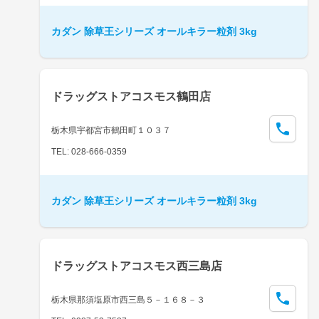
カダン 除草王シリーズ オールキラー粒剤 3kg
ドラッグストアコスモス鶴田店
栃木県宇都宮市鶴田町１０３７
TEL: 028-666-0359
カダン 除草王シリーズ オールキラー粒剤 3kg
ドラッグストアコスモス西三島店
栃木県那須塩原市西三島５－１６８－３