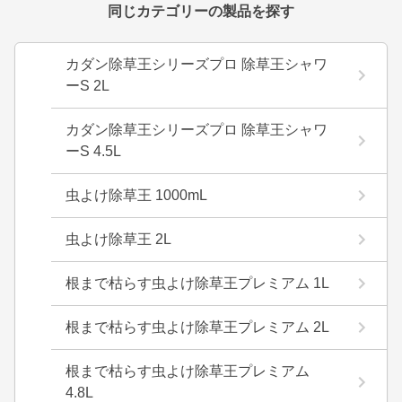
同じカテゴリーの製品を探す
カダン除草王シリーズプロ 除草王シャワ
ーS 2L
カダン除草王シリーズプロ 除草王シャワ
ーS 4.5L
虫よけ除草王 1000mL
虫よけ除草王 2L
根まで枯らす虫よけ除草王プレミアム 1L
根まで枯らす虫よけ除草王プレミアム 2L
根まで枯らす虫よけ除草王プレミアム
4.8L