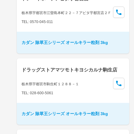
栃木県宇都宮市江曽島本町２２－７アピタ宇都宮店２Ｆ
TEL: 0570-045-011
カダン 除草王シリーズ オールキラー粒剤 3kg
ドラッグストアマツモトキヨシカルナ駒生店
栃木県宇都宮市駒生町１２８８－１
TEL: 028-600-5061
カダン 除草王シリーズ オールキラー粒剤 3kg