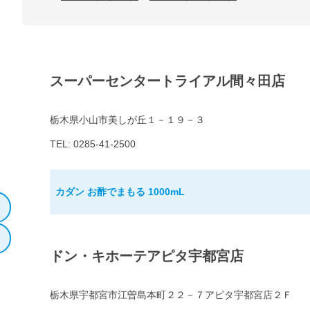
スーパーセンタートライアル間々田店
栃木県小山市美しが丘１－１９－３
TEL: 0285-41-2500
カダン お酢でまもる 1000mL
ドン・キホーテアピタ宇都宮店
栃木県宇都宮市江曽島本町２２－７アピタ宇都宮店２Ｆ