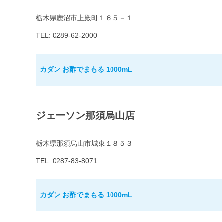
栃木県鹿沼市上殿町１６５－１
TEL: 0289-62-2000
カダン お酢でまもる 1000mL
ジェーソン那須烏山店
栃木県那須烏山市城東１８５３
TEL: 0287-83-8071
カダン お酢でまもる 1000mL