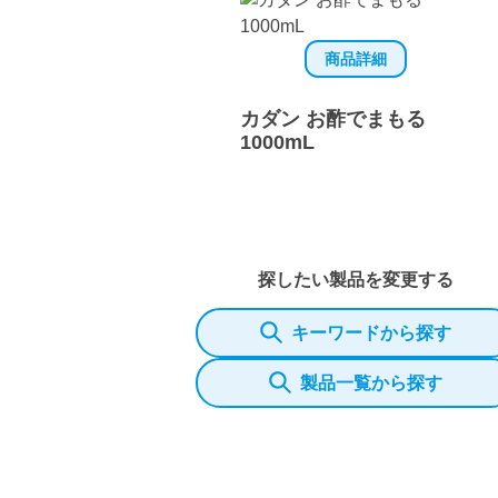
商品詳細
カダン お酢でまもる
1000mL
探したい製品を変更する
キーワードから探す
製品一覧から探す