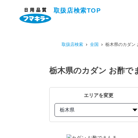
取扱店検索TOP
取扱店検索
全国
栃木県のカダン 
栃木県のカダン お酢でま
エリアを変更
栃木県