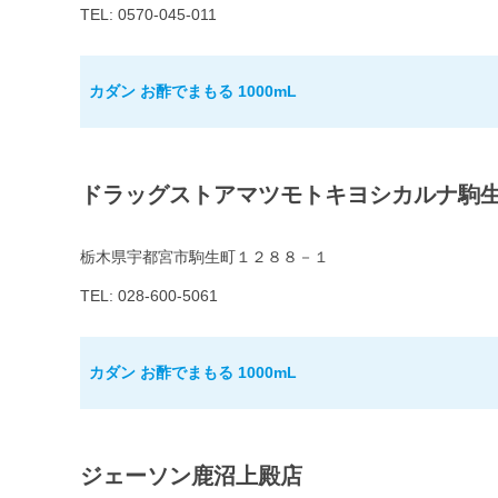
TEL: 0570-045-011
カダン お酢でまもる 1000mL
ドラッグストアマツモトキヨシカルナ駒
栃木県宇都宮市駒生町１２８８－１
TEL: 028-600-5061
カダン お酢でまもる 1000mL
ジェーソン鹿沼上殿店