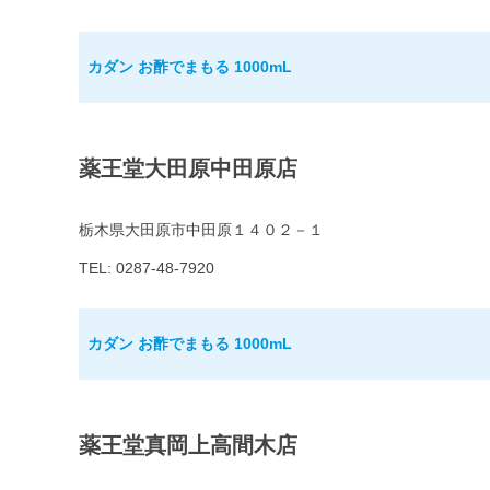
カダン お酢でまもる 1000mL
薬王堂大田原中田原店
栃木県大田原市中田原１４０２－１
TEL: 0287-48-7920
カダン お酢でまもる 1000mL
薬王堂真岡上高間木店