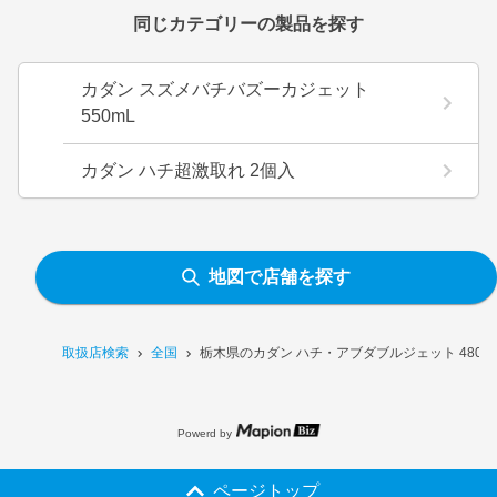
同じカテゴリーの製品を探す
カダン スズメバチバズーカジェット
550mL
カダン ハチ超激取れ 2個入
地図で店舗を探す
取扱店検索
全国
栃木県のカダン ハチ・アブダブルジェット 480
Powerd by
ページトップ