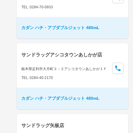
TEL: 0284-70-0933
カダン ハチ・アブダブルジェット 480mL
サンドラッグアシコタウンあしかが店
栃木県足利市大月町３－２アシコタウンあしかが１Ｆ
TEL: 0284-40-2170
カダン ハチ・アブダブルジェット 480mL
サンドラッグ矢板店