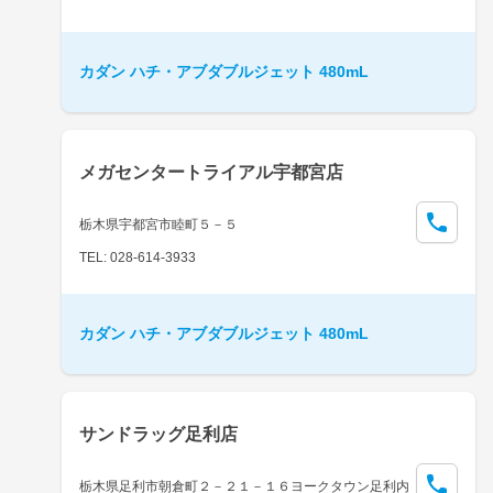
カダン ハチ・アブダブルジェット 480mL
メガセンタートライアル宇都宮店
栃木県宇都宮市睦町５－５
TEL: 028-614-3933
カダン ハチ・アブダブルジェット 480mL
サンドラッグ足利店
栃木県足利市朝倉町２－２１－１６ヨークタウン足利内