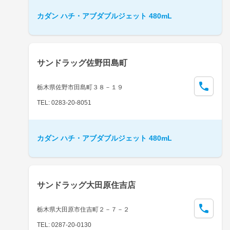
カダン ハチ・アブダブルジェット 480mL
サンドラッグ佐野田島町
栃木県佐野市田島町３８－１９
TEL: 0283-20-8051
カダン ハチ・アブダブルジェット 480mL
サンドラッグ大田原住吉店
栃木県大田原市住吉町２－７－２
TEL: 0287-20-0130