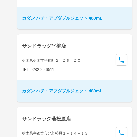
カダン ハチ・アブダブルジェット 480mL
サンドラッグ平柳店
栃木県栃木市平柳町２－２６－２０
TEL: 0282-29-6511
カダン ハチ・アブダブルジェット 480mL
サンドラッグ若松原店
栃木県宇都宮市北若松原１－１４－１３