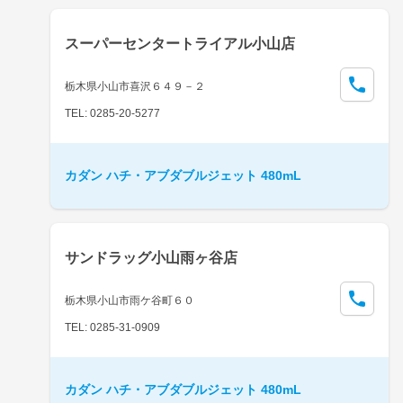
スーパーセンタートライアル小山店
栃木県小山市喜沢６４９－２
TEL: 0285-20-5277
カダン ハチ・アブダブルジェット 480mL
サンドラッグ小山雨ヶ谷店
栃木県小山市雨ケ谷町６０
TEL: 0285-31-0909
カダン ハチ・アブダブルジェット 480mL