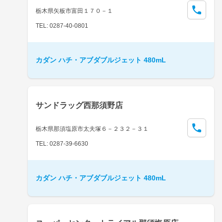
栃木県矢板市富田１７０－１
TEL: 0287-40-0801
カダン ハチ・アブダブルジェット 480mL
サンドラッグ西那須野店
栃木県那須塩原市太夫塚６－２３２－３１
TEL: 0287-39-6630
カダン ハチ・アブダブルジェット 480mL