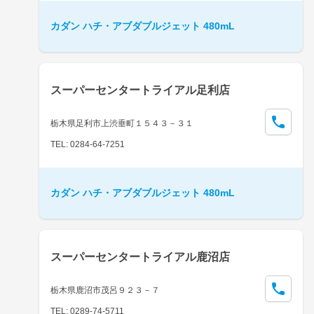
カダン ハチ・アブダブルジェット 480mL
スーパーセンタートライアル足利店
栃木県足利市上渋垂町１５４３－３１
TEL: 0284-64-7251
カダン ハチ・アブダブルジェット 480mL
スーパーセンタートライアル鹿沼店
栃木県鹿沼市茂呂９２３－７
TEL: 0289-74-5711