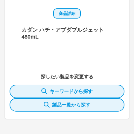
商品詳細
カダン ハチ・アブダブルジェット
480mL
探したい製品を変更する
キーワードから探す
製品一覧から探す