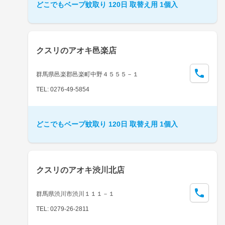
どこでもベープ蚊取り 120日 取替え用 1個入
クスリのアオキ邑楽店
群馬県邑楽郡邑楽町中野４５５５－１
TEL: 0276-49-5854
どこでもベープ蚊取り 120日 取替え用 1個入
クスリのアオキ渋川北店
群馬県渋川市渋川１１１－１
TEL: 0279-26-2811