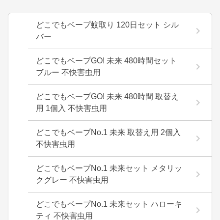
どこでもベープ蚊取り 120日セット シル
バー
どこでもベープGO! 未来 480時間セット
ブルー 不快害虫用
どこでもベープGO! 未来 480時間 取替え
用 1個入 不快害虫用
どこでもベープNo.1 未来 取替え用 2個入
不快害虫用
どこでもベープNo.1 未来セット メタリッ
クグレー 不快害虫用
どこでもベープNo.1 未来セット ハローキ
ティ 不快害虫用