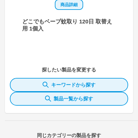
商品詳細
どこでもベープ蚊取り 120日 取替え
用 1個入
探したい製品を変更する
キーワードから探す
製品一覧から探す
同じカテゴリーの製品を探す