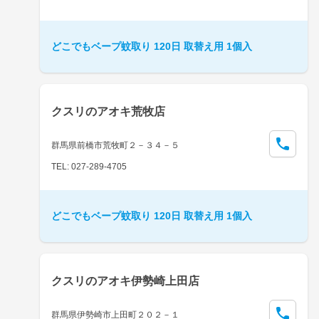
どこでもベープ蚊取り 120日 取替え用 1個入
クスリのアオキ荒牧店
群馬県前橋市荒牧町２－３４－５
TEL: 027-289-4705
どこでもベープ蚊取り 120日 取替え用 1個入
クスリのアオキ伊勢崎上田店
群馬県伊勢崎市上田町２０２－１