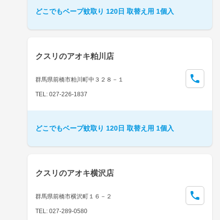
どこでもベープ蚊取り 120日 取替え用 1個入
クスリのアオキ粕川店
群馬県前橋市粕川町中３２８－１
TEL: 027-226-1837
どこでもベープ蚊取り 120日 取替え用 1個入
クスリのアオキ横沢店
群馬県前橋市横沢町１６－２
TEL: 027-289-0580