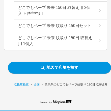
どこでもベープ 未来 150日 取替え用 2個
入 不快害虫用
どこでもベープ 未来 蚊取り 150日セット
どこでもベープ 未来 蚊取り 150日 取替え
用 1個入
地図で店舗を探す
取扱店検索
全国
群馬県のどこでもベープ蚊取り 120日 取替え用 
Powerd by