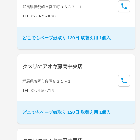
群馬県伊勢崎市宮子町３６３３－１
TEL: 0270-75-3630
どこでもベープ蚊取り 120日 取替え用 1個入
クスリのアオキ藤岡中央店
群馬県藤岡市藤岡８３１－１
TEL: 0274-50-7175
どこでもベープ蚊取り 120日 取替え用 1個入