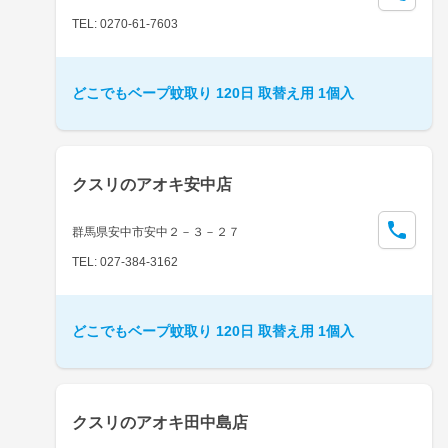
TEL: 0270-61-7603
どこでもベープ蚊取り 120日 取替え用 1個入
クスリのアオキ安中店
群馬県安中市安中２－３－２７
TEL: 027-384-3162
どこでもベープ蚊取り 120日 取替え用 1個入
クスリのアオキ田中島店