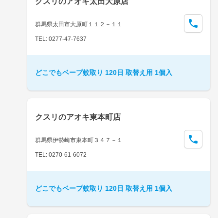
クスリのアオキ太田大原店
群馬県太田市大原町１１２－１１
TEL: 0277-47-7637
どこでもベープ蚊取り 120日 取替え用 1個入
クスリのアオキ東本町店
群馬県伊勢崎市東本町３４７－１
TEL: 0270-61-6072
どこでもベープ蚊取り 120日 取替え用 1個入