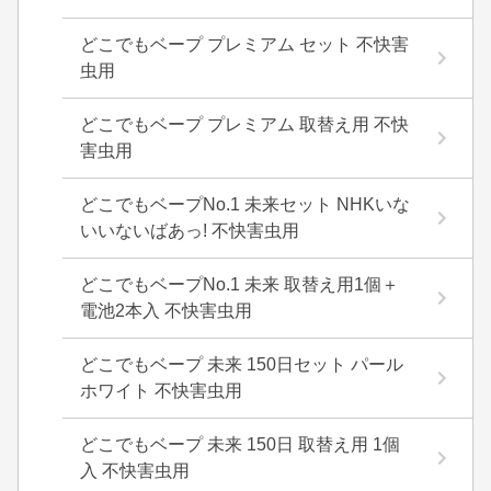
どこでもベープ プレミアム セット 不快害
虫用
どこでもベープ プレミアム 取替え用 不快
害虫用
どこでもベープNo.1 未来セット NHKいな
いいないばあっ! 不快害虫用
どこでもベープNo.1 未来 取替え用1個＋
電池2本入 不快害虫用
どこでもベープ 未来 150日セット パール
ホワイト 不快害虫用
どこでもベープ 未来 150日 取替え用 1個
入 不快害虫用