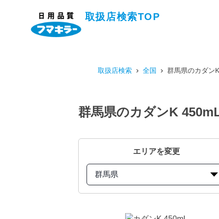
取扱店検索TOP
取扱店検索
全国
群馬県のカダンK
群馬県のカダンK 450
エリアを変更
群馬県