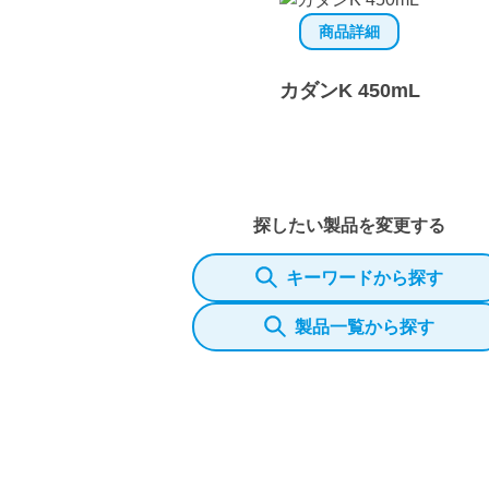
商品詳細
カダンK 450mL
探したい製品を変更する
キーワードから探す
製品一覧から探す