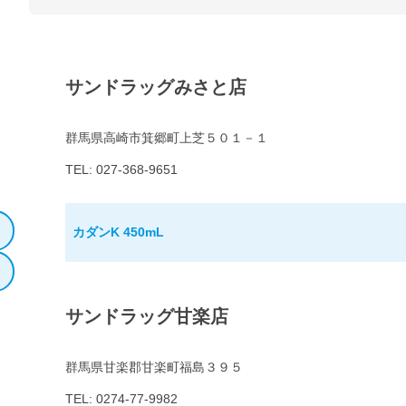
サンドラッグみさと店
群馬県高崎市箕郷町上芝５０１－１
TEL: 027-368-9651
カダンK 450mL
サンドラッグ甘楽店
群馬県甘楽郡甘楽町福島３９５
TEL: 0274-77-9982