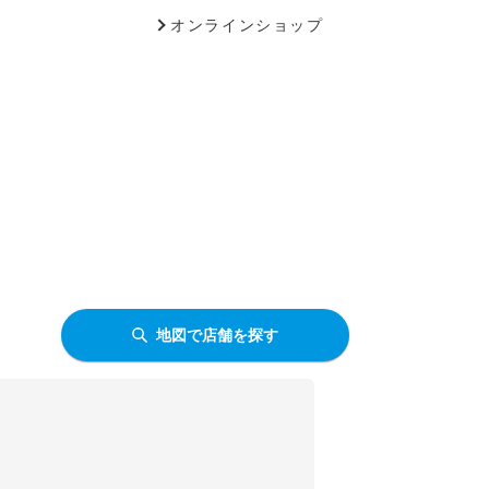
オンラインショップ
地図で店舗を探す