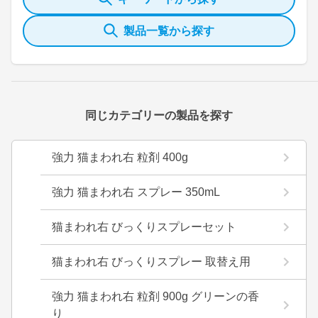
製品一覧から探す
同じカテゴリーの製品を探す
強力 猫まわれ右 粒剤 400g
強力 猫まわれ右 スプレー 350mL
猫まわれ右 びっくりスプレーセット
猫まわれ右 びっくりスプレー 取替え用
強力 猫まわれ右 粒剤 900g グリーンの香
り