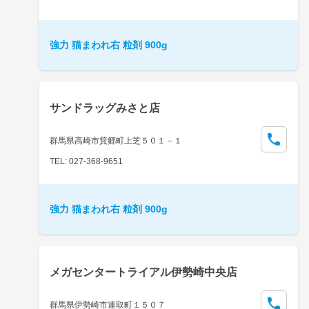
強力 猫まわれ右 粒剤 900g
サンドラッグみさと店
群馬県高崎市箕郷町上芝５０１－１
TEL: 027-368-9651
強力 猫まわれ右 粒剤 900g
メガセンタートライアル伊勢崎中央店
群馬県伊勢崎市連取町１５０７