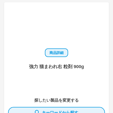
商品詳細
強力 猫まわれ右 粒剤 900g
探したい製品を変更する
キーワードから探す