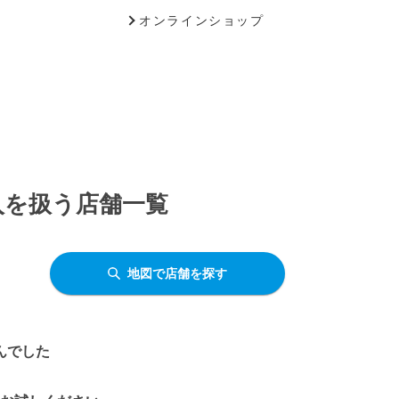
オンラインショップ
入を扱う店舗一覧
地図で店舗を探す
んでした