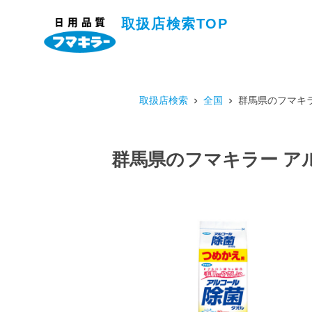
取扱店検索TOP
取扱店検索
全国
群馬県のフマキラ
群馬県のフマキラー ア