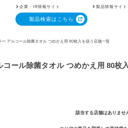
企業・IR情報サイト
製品情報サイト
製品検索はこちら
ー アルコール除菌タオル つめかえ用 80枚入を扱う店舗一覧
ルコール除菌タオル つめかえ用 80枚
該当する店舗はありませ