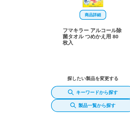
商品詳細
フマキラー アルコール除
菌タオル つめかえ用 80
枚入
探したい製品を変更する
キーワードから探す
製品一覧から探す