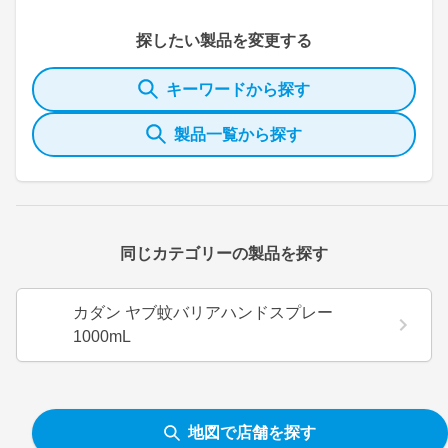
探したい製品を変更する
キーワードから探す
製品一覧から探す
同じカテゴリーの製品を探す
カダン ヤブ蚊バリアハンドスプレー
1000mL
地図で店舗を探す