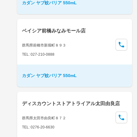
カダン ヤブ蚊バリア 550mL
ベイシア前橋みなみモール店
群馬県前橋市新堀町８９３
TEL: 027-210-0888
カダン ヤブ蚊バリア 550mL
ディスカウントストアトライアル太田由良店
群馬県太田市由良町８７２
TEL: 0276-20-6630