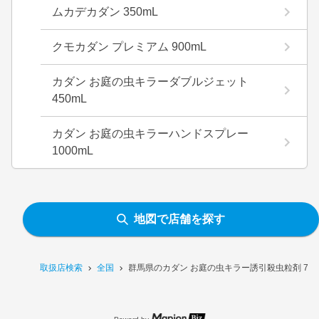
ムカデカダン 350mL
クモカダン プレミアム 900mL
カダン お庭の虫キラーダブルジェット
450mL
カダン お庭の虫キラーハンドスプレー
1000mL
地図で店舗を探す
取扱店検索
全国
群馬県のカダン お庭の虫キラー誘引殺虫粒剤 70