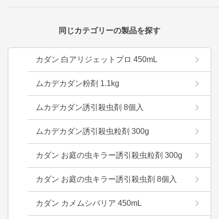
同じカテゴリーの製品を探す
カダン 白アリジェットプロ 450mL
ムカデカダン粉剤 1.1kg
ムカデカダン誘引殺虫剤 8個入
ムカデカダン誘引殺虫粒剤 300g
カダン お庭の虫キラー誘引殺虫粒剤 300g
カダン お庭の虫キラー誘引殺虫剤 8個入
カダン カメムシバリア 450mL