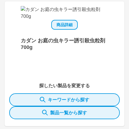
商品詳細
カダン お庭の虫キラー誘引殺虫粒剤
700g
探したい製品を変更する
キーワードから探す
製品一覧から探す