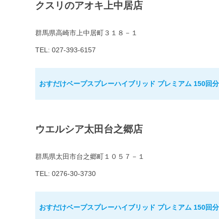
クスリのアオキ上中居店
群馬県高崎市上中居町３１８－１
TEL: 027-393-6157
おすだけベープスプレーハイブリッド プレミアム 150回分
ウエルシア太田台之郷店
群馬県太田市台之郷町１０５７－１
TEL: 0276-30-3730
おすだけベープスプレーハイブリッド プレミアム 150回分