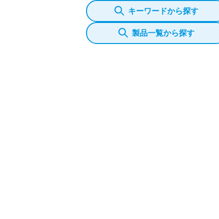
キーワードから探す
製品一覧から探す