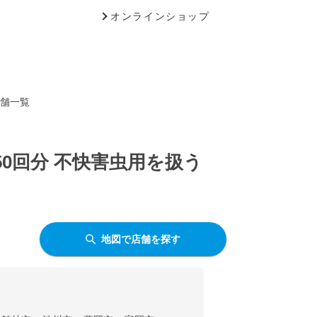
オンラインショップ
店舗一覧
0回分 不快害虫用を扱う
地図で店舗を探す