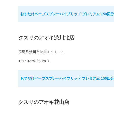
おすだけベープスプレーハイブリッド プレミアム 150回分
クスリのアオキ渋川北店
群馬県渋川市渋川１１１－１
TEL: 0279-26-2811
おすだけベープスプレーハイブリッド プレミアム 150回分
クスリのアオキ花山店