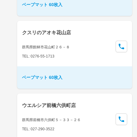
ベープマット 60枚入
クスリのアオキ花山店
群馬県館林市花山町２６－８
TEL: 0276-55-1713
ベープマット 60枚入
ウエルシア前橋六供町店
群馬県前橋市六供町５－３３－２６
TEL: 027-290-3522