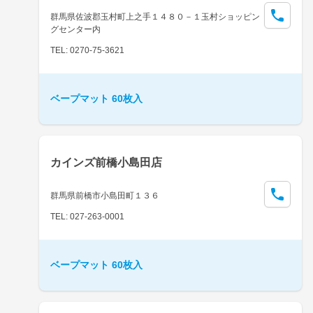
群馬県佐波郡玉村町上之手１４８０－１玉村ショッピン
グセンター内
TEL: 0270-75-3621
ベープマット 60枚入
カインズ前橋小島田店
群馬県前橋市小島田町１３６
TEL: 027-263-0001
ベープマット 60枚入