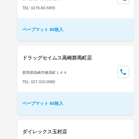
TEL: 0276-60-5955
ベープマット 60枚入
ドラッグセイムス高崎群馬町店
群馬県高崎市棟高町１４４
TEL: 027-310-0080
ベープマット 60枚入
ダイレックス玉村店