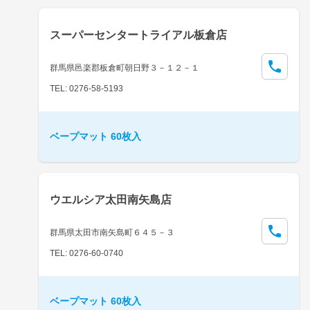
スーパーセンタートライアル板倉店
群馬県邑楽郡板倉町朝日野３－１２－１
TEL: 0276-58-5193
ベープマット 60枚入
ウエルシア太田南矢島店
群馬県太田市南矢島町６４５－３
TEL: 0276-60-0740
ベープマット 60枚入