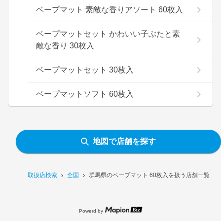
ベープマット 素敵な香りアソート 60枚入
ベープマットセット かわいい子ぶたと素
敵な香り 30枚入
ベープマットセット 30枚入
ベープマットソフト 60枚入
地図で店舗を探す
取扱店検索
全国
群馬県のベープマット 60枚入を扱う店舗一覧
Powerd by