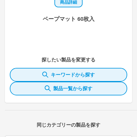
商品詳細
ベープマット 60枚入
探したい製品を変更する
キーワードから探す
製品一覧から探す
同じカテゴリーの製品を探す