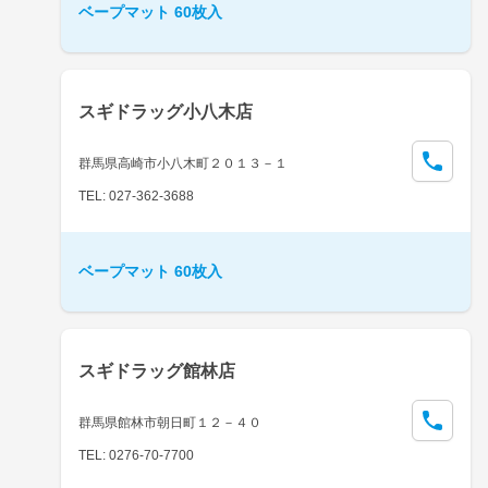
ベープマット 60枚入
スギドラッグ小八木店
群馬県高崎市小八木町２０１３－１
TEL: 027-362-3688
ベープマット 60枚入
スギドラッグ館林店
群馬県館林市朝日町１２－４０
TEL: 0276-70-7700