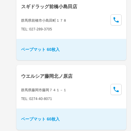
スギドラッグ前橋小島田店
群馬県前橋市小島田町１７８
TEL: 027-289-3705
ベープマット 60枚入
ウエルシア藤岡北ノ原店
群馬県藤岡市藤岡７４１－１
TEL: 0274-40-8071
ベープマット 60枚入