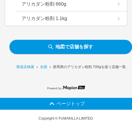
アリカダン粉剤 660g
アリカダン粉剤 1.1kg
地図で店舗を探す
取扱店検索
全国
群馬県のアリカダン粉剤 700gを扱う店舗一覧
Powerd by
ページトップ
Copyright © FUMAKILLA LIMITED.