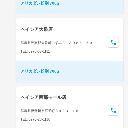
アリカダン粉剤 700g
ベイシア大泉店
群馬県邑楽郡大泉町いずみ２－３０８６－５０
TEL: 0276-63-1111
アリカダン粉剤 700g
ベイシア西部モール店
群馬県伊勢崎市宮子町３４２３－１５
TEL: 0270-26-1110