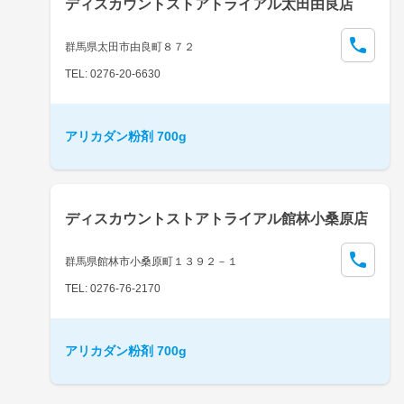
ディスカウントストアトライアル太田由良店
群馬県太田市由良町８７２
TEL: 0276-20-6630
アリカダン粉剤 700g
ディスカウントストアトライアル館林小桑原店
群馬県館林市小桑原町１３９２－１
TEL: 0276-76-2170
アリカダン粉剤 700g