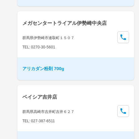
メガセンタートライアル伊勢崎中央店
群馬県伊勢崎市連取町１５０７
TEL: 0270-30-5601
アリカダン粉剤 700g
ベイシア吉井店
群馬県高崎市吉井町吉井６２７
TEL: 027-387-6511