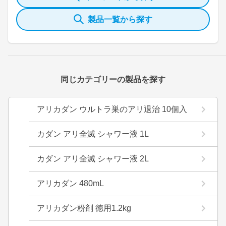
製品一覧から探す
同じカテゴリーの製品を探す
アリカダン ウルトラ巣のアリ退治 10個入
カダン アリ全滅 シャワー液 1L
カダン アリ全滅 シャワー液 2L
アリカダン 480mL
アリカダン粉剤 徳用1.2kg