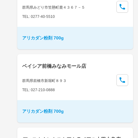
群馬県みどり市笠懸町鹿４３６７－５
TEL: 0277-40-5510
アリカダン粉剤 700g
ベイシア前橋みなみモール店
群馬県前橋市新堀町８９３
TEL: 027-210-0888
アリカダン粉剤 700g