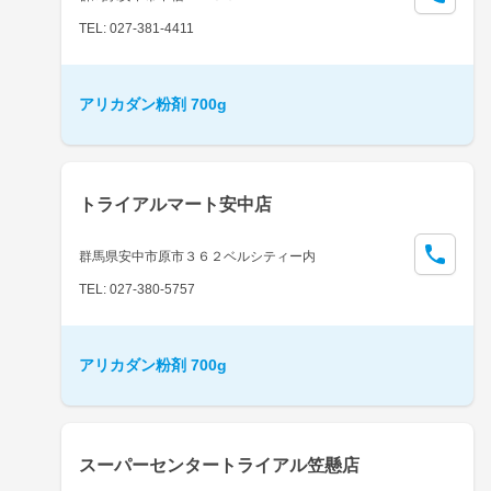
TEL: 027-381-4411
アリカダン粉剤 700g
トライアルマート安中店
群馬県安中市原市３６２ベルシティー内
TEL: 027-380-5757
アリカダン粉剤 700g
スーパーセンタートライアル笠懸店