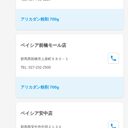
アリカダン粉剤 700g
ベイシア前橋モール店
群馬県前橋市上泉町６８０－１
TEL: 027-232-2500
アリカダン粉剤 700g
ベイシア安中店
群馬県安中市中宿２１３０