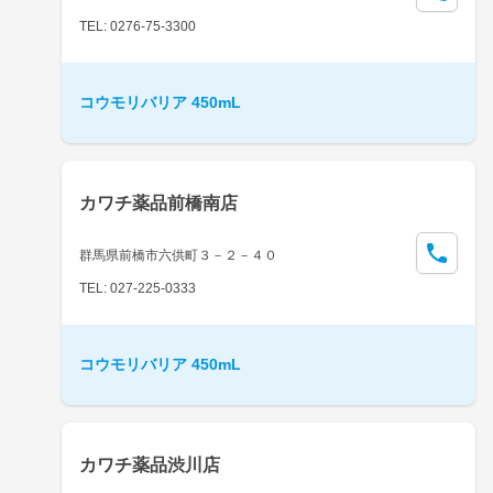
TEL: 0276-75-3300
コウモリバリア 450mL
カワチ薬品前橋南店
群馬県前橋市六供町３－２－４０
TEL: 027-225-0333
コウモリバリア 450mL
カワチ薬品渋川店