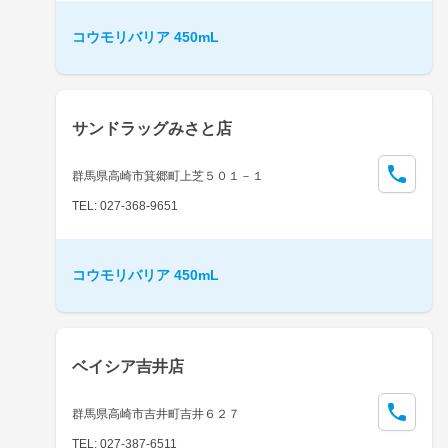
コウモリバリア 450mL
サンドラッグみさと店
群馬県高崎市箕郷町上芝５０１－１
TEL: 027-368-9651
コウモリバリア 450mL
ベイシア吉井店
群馬県高崎市吉井町吉井６２７
TEL: 027-387-6511