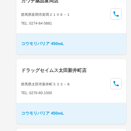
カワチ薬品富岡店
群馬県富岡市富岡２１０６－１
TEL: 0274-64-5881
コウモリバリア 450mL
ドラッグセイムス太田新井町店
群馬県太田市新井町５３３－８
TEL: 0276-60-1500
コウモリバリア 450mL