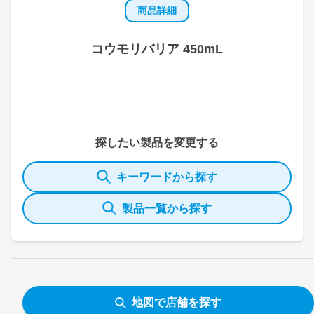
商品詳細
コウモリバリア 450mL
探したい製品を変更する
キーワードから探す
製品一覧から探す
地図で店舗を探す