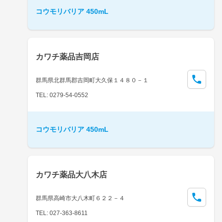
コウモリバリア 450mL
カワチ薬品吉岡店
群馬県北群馬郡吉岡町大久保１４８０－１
TEL: 0279-54-0552
コウモリバリア 450mL
カワチ薬品大八木店
群馬県高崎市大八木町６２２－４
TEL: 027-363-8611