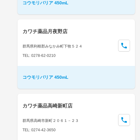
コウモリバリア 450mL
カワチ薬品月夜野店
群馬県利根郡みなかみ町下牧５２４
TEL: 0278-62-0210
コウモリバリア 450mL
カワチ薬品高崎新町店
群馬県高崎市新町２０６１－２３
TEL: 0274-42-3650