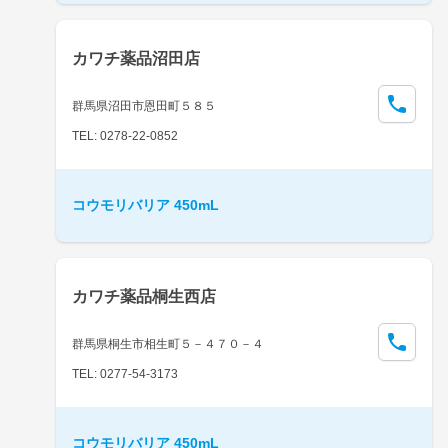
カワチ薬品沼田店
群馬県沼田市恩田町５８５
TEL: 0278-22-0852
コウモリバリア 450mL
カワチ薬品桐生西店
群馬県桐生市相生町５－４７０－４
TEL: 0277-54-3173
コウモリバリア 450mL