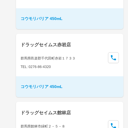
コウモリバリア 450mL
ドラッグセイムス赤岩店
群馬県邑楽郡千代田町赤岩１７３３
TEL: 0276-86-4320
コウモリバリア 450mL
ドラッグセイムス館林店
群馬県館林市緑町２－５－８