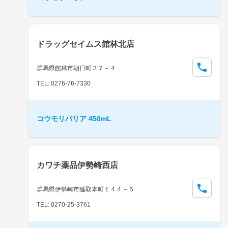
ドラッグセイムス館林北店
群馬県館林市朝日町２７－４
TEL: 0276-76-7330
コウモリバリア 450mL
カワチ薬品伊勢崎西店
群馬県伊勢崎市連取本町１４４－５
TEL: 0270-25-3761