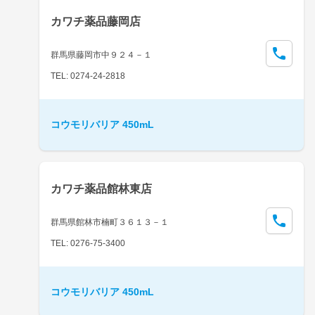
カワチ薬品藤岡店
群馬県藤岡市中９２４－１
TEL: 0274-24-2818
コウモリバリア 450mL
カワチ薬品館林東店
群馬県館林市楠町３６１３－１
TEL: 0276-75-3400
コウモリバリア 450mL