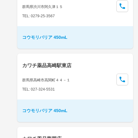
群馬県渋川市阿久津１５
TEL: 0279-25-3567
コウモリバリア 450mL
カワチ薬品高崎駅東店
群馬県高崎市高関町４４－１
TEL: 027-324-5531
コウモリバリア 450mL