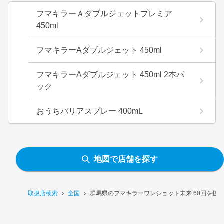
フマキラーＡダブルジェットプレミア
450ml
フマキラーAダブルジェット 450ml
フマキラーAダブルジェット 450ml 2本パ
ック
おうちバリアスプレー 400mL
地図で店舗を探す
取扱店検索
全国
群馬県のフマキラーワンショット未来 60回を扱