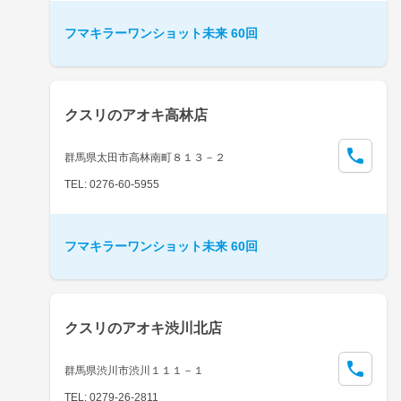
フマキラーワンショット未来 60回
クスリのアオキ高林店
群馬県太田市高林南町８１３－２
TEL: 0276-60-5955
フマキラーワンショット未来 60回
クスリのアオキ渋川北店
群馬県渋川市渋川１１１－１
TEL: 0279-26-2811