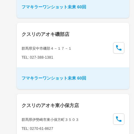
フマキラーワンショット未来 60回
クスリのアオキ磯部店
群馬県安中市磯部４－１７－１
TEL: 027-388-1381
フマキラーワンショット未来 60回
クスリのアオキ東小保方店
群馬県伊勢崎市東小保方町３５０３
TEL: 0270-61-8627