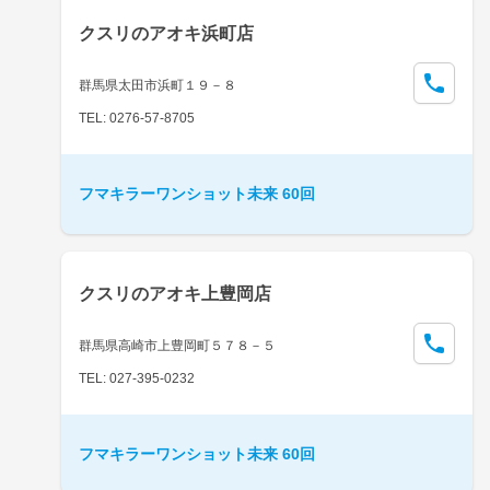
クスリのアオキ浜町店
群馬県太田市浜町１９－８
TEL: 0276-57-8705
フマキラーワンショット未来 60回
クスリのアオキ上豊岡店
群馬県高崎市上豊岡町５７８－５
TEL: 027-395-0232
フマキラーワンショット未来 60回