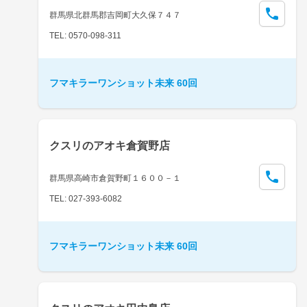
群馬県北群馬郡吉岡町大久保７４７
TEL: 0570-098-311
フマキラーワンショット未来 60回
クスリのアオキ倉賀野店
群馬県高崎市倉賀野町１６００－１
TEL: 027-393-6082
フマキラーワンショット未来 60回