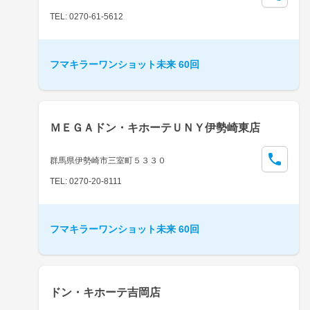
TEL: 0270-61-5612
フマキラーワンショット未来 60回
ＭＥＧＡドン・キホーテＵＮＹ伊勢崎東店
群馬県伊勢崎市三室町５３３０
TEL: 0270-20-8111
フマキラーワンショット未来 60回
ドン・キホーテ吉岡店