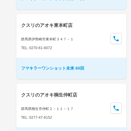
クスリのアオキ東本町店
群馬県伊勢崎市東本町３４７－１
TEL: 0270-61-6072
フマキラーワンショット未来 60回
クスリのアオキ桐生仲町店
群馬県桐生市仲町２－１１－１７
TEL: 0277-47-6152