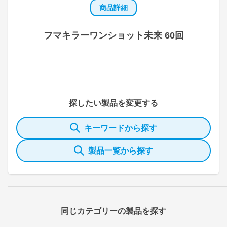
商品詳細
フマキラーワンショット未来 60回
探したい製品を変更する
キーワードから探す
製品一覧から探す
同じカテゴリーの製品を探す