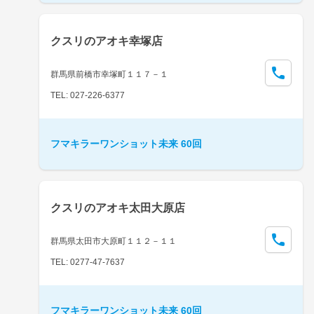
クスリのアオキ幸塚店
群馬県前橋市幸塚町１１７－１
TEL: 027-226-6377
フマキラーワンショット未来 60回
クスリのアオキ太田大原店
群馬県太田市大原町１１２－１１
TEL: 0277-47-7637
フマキラーワンショット未来 60回