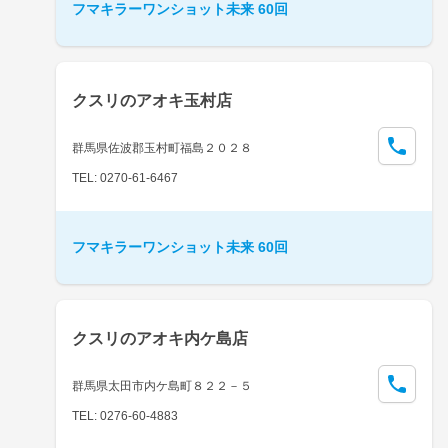
フマキラーワンショット未来 60回
クスリのアオキ玉村店
群馬県佐波郡玉村町福島２０２８
TEL: 0270-61-6467
フマキラーワンショット未来 60回
クスリのアオキ内ケ島店
群馬県太田市内ケ島町８２２－５
TEL: 0276-60-4883