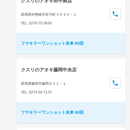
クスリのアオキ田中島店
群馬県伊勢崎市宮子町３６３３－１
TEL: 0270-75-3630
フマキラーワンショット未来 60回
クスリのアオキ藤岡中央店
群馬県藤岡市藤岡８３１－１
TEL: 0274-50-7175
フマキラーワンショット未来 60回