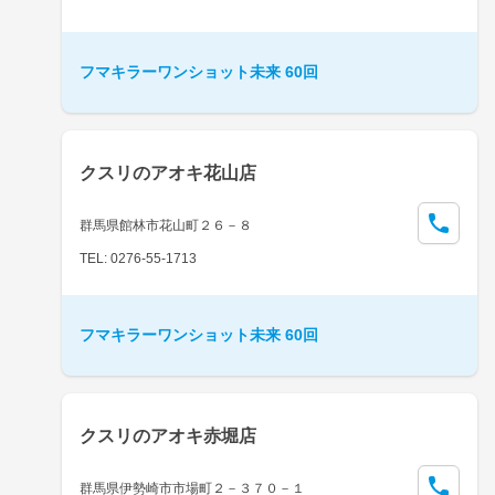
フマキラーワンショット未来 60回
クスリのアオキ花山店
群馬県館林市花山町２６－８
TEL: 0276-55-1713
フマキラーワンショット未来 60回
クスリのアオキ赤堀店
群馬県伊勢崎市市場町２－３７０－１