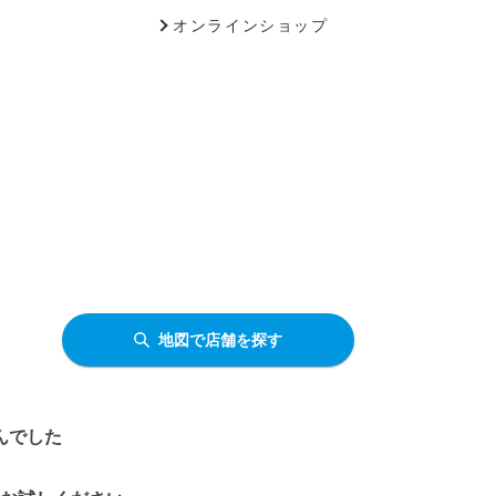
オンラインショップ
地図で店舗を探す
んでした