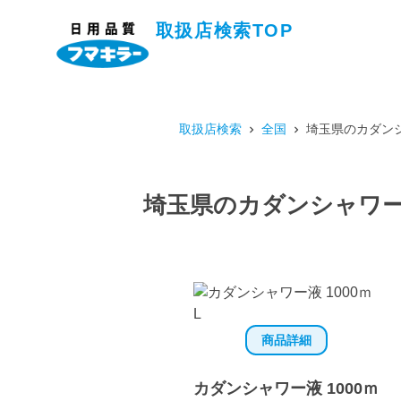
取扱店検索TOP
取扱店検索
全国
埼玉県のカダンシ
埼玉県のカダンシャワー液
商品詳細
カダンシャワー液 1000ｍ