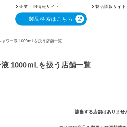
企業・IR情報サイト
製品情報サイト
製品検索はこちら
ャワー液 1000ｍLを扱う店舗一覧
 1000ｍLを扱う店舗一覧
該当する店舗はありませ