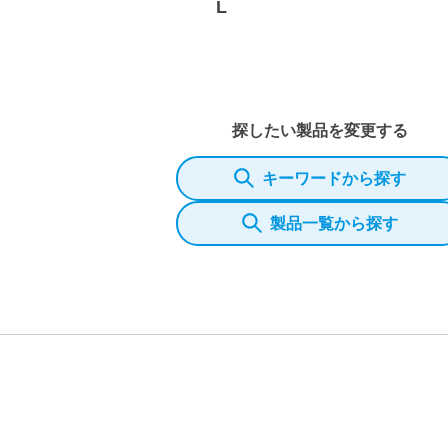
L
探したい製品を変更する
キーワードから探す
製品一覧から探す