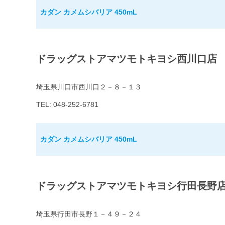
カダン カメムシバリア 450mL
ドラッグストアマツモトキヨシ西川口店
埼玉県川口市西川口２－８－１３
TEL: 048-252-6781
カダン カメムシバリア 450mL
ドラッグストアマツモトキヨシ行田長野
埼玉県行田市長野１－４９－２４