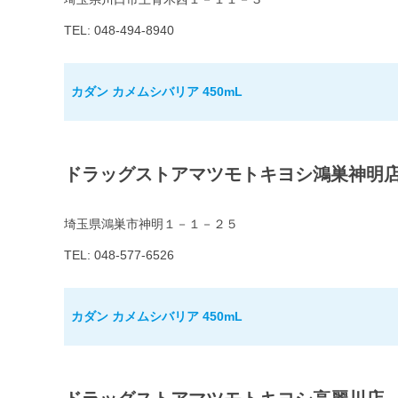
TEL: 048-494-8940
カダン カメムシバリア 450mL
ドラッグストアマツモトキヨシ鴻巣神明
埼玉県鴻巣市神明１－１－２５
TEL: 048-577-6526
カダン カメムシバリア 450mL