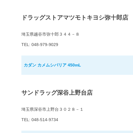
ドラッグストアマツモトキヨシ弥十郎店
埼玉県越谷市弥十郎３４４－８
TEL: 048-979-9029
カダン カメムシバリア 450mL
サンドラッグ深谷上野台店
埼玉県深谷市上野台３０２８－１
TEL: 048-514-9734