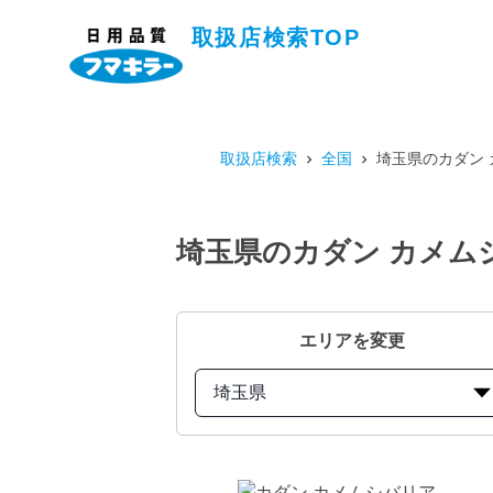
取扱店検索TOP
取扱店検索
全国
埼玉県のカダン 
埼玉県のカダン カメムシ
エリアを変更
埼玉県