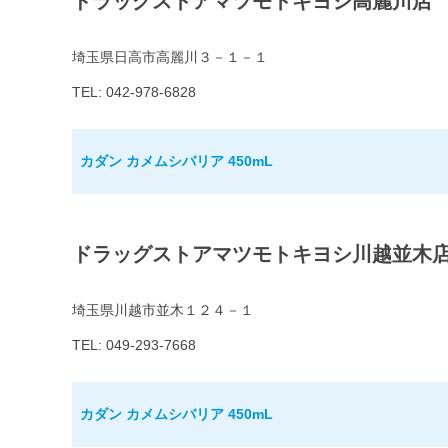
ドラッグストアマツモトキヨシ高麗川店
埼玉県日高市高麗川３－１－１
TEL: 042-978-6828
カダン カメムシバリア 450mL
ドラッグストアマツモトキヨシ川越並木
埼玉県川越市並木１２４－１
TEL: 049-293-7668
カダン カメムシバリア 450mL