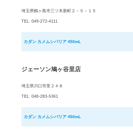
埼玉県鶴ヶ島市三ツ木新町２－５－１５
TEL: 049-272-4111
カダン カメムシバリア 450mL
ジェーソン鳩ヶ谷里店
埼玉県川口市里２４８
TEL: 048-283-5361
カダン カメムシバリア 450mL