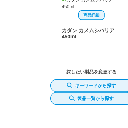
商品詳細
カダン カメムシバリア
450mL
探したい製品を変更する
キーワードから探す
製品一覧から探す