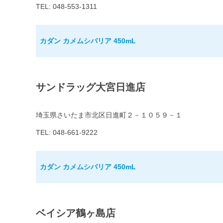
TEL: 048-553-1311
カダン カメムシバリア 450mL
サンドラッグ大宮日進店
埼玉県さいたま市北区日進町２－１０５９－１
TEL: 048-661-9222
カダン カメムシバリア 450mL
ベイシア鶴ヶ島店