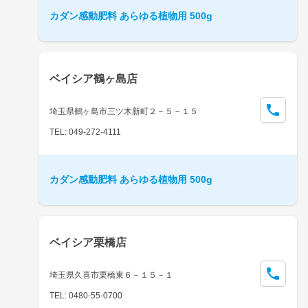
カダン感動肥料 あらゆる植物用 500g
ベイシア鶴ヶ島店
埼玉県鶴ヶ島市三ツ木新町２－５－１５
TEL: 049-272-4111
カダン感動肥料 あらゆる植物用 500g
ベイシア栗橋店
埼玉県久喜市栗橋東６－１５－１
TEL: 0480-55-0700