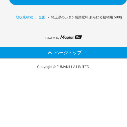
取扱店検索
全国
埼玉県のカダン感動肥料 あらゆる植物用 500g
Powerd by
ページトップ
Copyright © FUMAKILLA LIMITED.