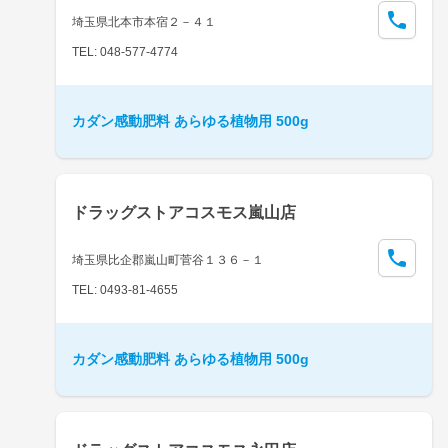
埼玉県北本市本宿２－４１
TEL: 048-577-4774
カダン感動肥料 あらゆる植物用 500g
ドラッグストアコスモス嵐山店
埼玉県比企郡嵐山町菅谷１３６－１
TEL: 0493-81-4655
カダン感動肥料 あらゆる植物用 500g