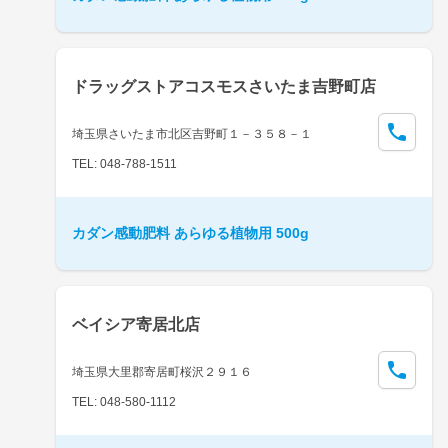
ドラッグストアコスモスさいたま吉野町店
埼玉県さいたま市北区吉野町１－３５８－１
TEL: 048-788-1511
カダン感動肥料 あらゆる植物用 500g
ベイシア寄居北店
埼玉県大里郡寄居町桜沢２９１６
TEL: 048-580-1112