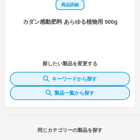
商品詳細
カダン感動肥料 あらゆる植物用 500g
探したい製品を変更する
キーワードから探す
製品一覧から探す
同じカテゴリーの製品を探す