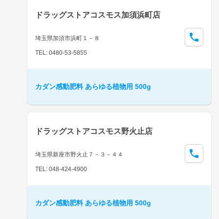
ドラッグストアコスモス加須浜町店
埼玉県加須市浜町１－８
TEL: 0480-53-5855
カダン感動肥料 あらゆる植物用 500g
ドラッグストアコスモス野火止店
埼玉県新座市野火止７－３－４４
TEL: 048-424-4900
カダン感動肥料 あらゆる植物用 500g