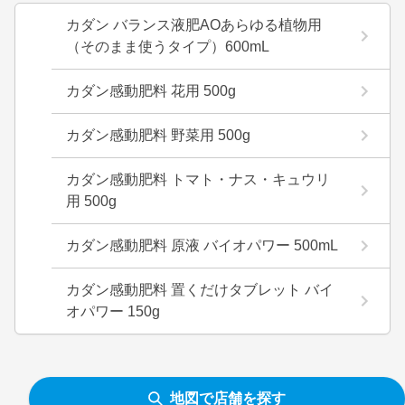
カダン バランス液肥AOあらゆる植物用
（そのまま使うタイプ）600mL
カダン感動肥料 花用 500g
カダン感動肥料 野菜用 500g
カダン感動肥料 トマト・ナス・キュウリ
用 500g
カダン感動肥料 原液 バイオパワー 500mL
カダン感動肥料 置くだけタブレット バイ
オパワー 150g
地図で店舗を探す