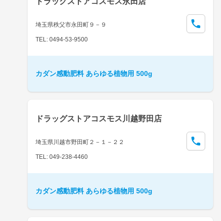
ドラッグストアコスモス永田店
埼玉県秩父市永田町９－９
TEL: 0494-53-9500
カダン感動肥料 あらゆる植物用 500g
ドラッグストアコスモス川越野田店
埼玉県川越市野田町２－１－２２
TEL: 049-238-4460
カダン感動肥料 あらゆる植物用 500g