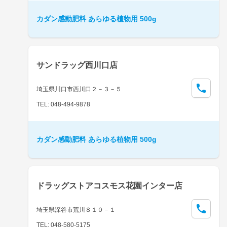
カダン感動肥料 あらゆる植物用 500g
サンドラッグ西川口店
埼玉県川口市西川口２－３－５
TEL: 048-494-9878
カダン感動肥料 あらゆる植物用 500g
ドラッグストアコスモス花園インター店
埼玉県深谷市荒川８１０－１
TEL: 048-580-5175