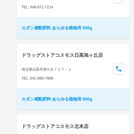
TEL: 048-871-7214
カダン感動肥料 あらゆる植物用 500g
ドラッグストアコスモス日高旭ヶ丘店
埼玉県日高市旭ケ丘７２７－１
TEL: 042-980-7889
カダン感動肥料 あらゆる植物用 500g
ドラッグストアコスモス北本店