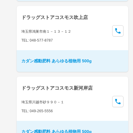
ドラッグストアコスモス吹上店
埼玉県鴻巣市南１－１３－１２
TEL: 048-577-8787
カダン感動肥料 あらゆる植物用 500g
ドラッグストアコスモス新河岸店
埼玉県川越市砂９９０－１
TEL: 049-265-5556
カダン感動肥料 あらゆる植物用 500g