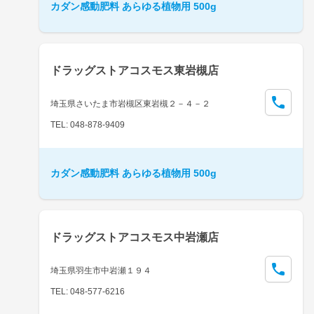
カダン感動肥料 あらゆる植物用 500g
ドラッグストアコスモス東岩槻店
埼玉県さいたま市岩槻区東岩槻２－４－２
TEL: 048-878-9409
カダン感動肥料 あらゆる植物用 500g
ドラッグストアコスモス中岩瀬店
埼玉県羽生市中岩瀬１９４
TEL: 048-577-6216