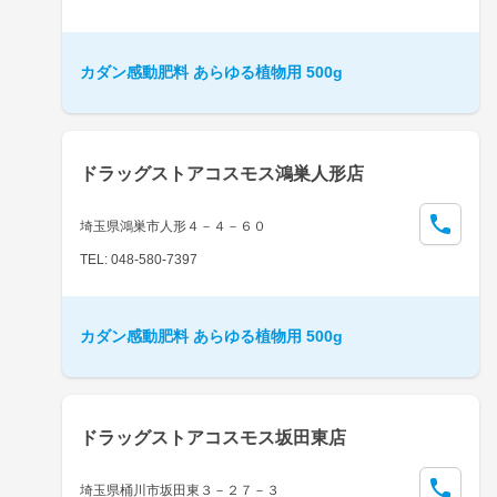
カダン感動肥料 あらゆる植物用 500g
ドラッグストアコスモス鴻巣人形店
埼玉県鴻巣市人形４－４－６０
TEL: 048-580-7397
カダン感動肥料 あらゆる植物用 500g
ドラッグストアコスモス坂田東店
埼玉県桶川市坂田東３－２７－３