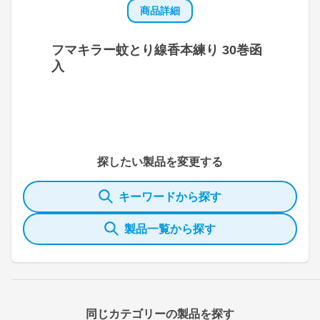
商品詳細
フマキラー蚊とり線香本練り 30巻函
入
探したい製品を変更する
キーワードから探す
製品一覧から探す
同じカテゴリーの製品を探す