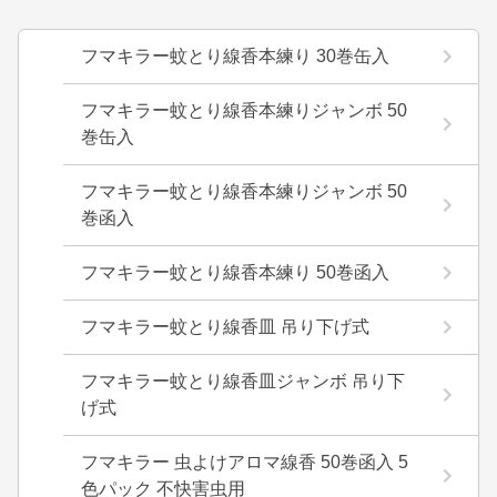
フマキラー蚊とり線香本練り 30巻缶入
フマキラー蚊とり線香本練りジャンボ 50
巻缶入
フマキラー蚊とり線香本練りジャンボ 50
巻函入
フマキラー蚊とり線香本練り 50巻函入
フマキラー蚊とり線香皿 吊り下げ式
フマキラー蚊とり線香皿ジャンボ 吊り下
げ式
フマキラー 虫よけアロマ線香 50巻函入 5
色パック 不快害虫用