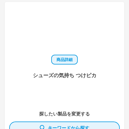
商品詳細
シューズの気持ち つけピカ
探したい製品を変更する
キーワードから探す