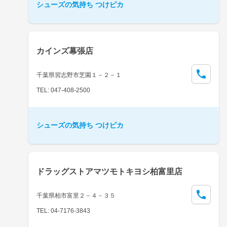
シューズの気持ち つけピカ
カインズ幕張店
千葉県習志野市芝園１－２－１
TEL: 047-408-2500
シューズの気持ち つけピカ
ドラッグストアマツモトキヨシ柏富里店
千葉県柏市富里２－４－３５
TEL: 04-7176-3843