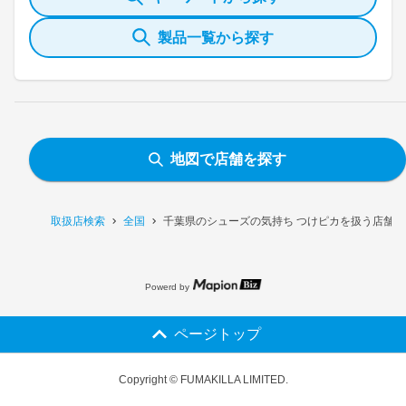
製品一覧から探す
地図で店舗を探す
取扱店検索
全国
千葉県のシューズの気持ち つけピカを扱う店舗一
Powerd by
ページトップ
Copyright © FUMAKILLA LIMITED.