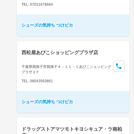
TEL: 07031678664
シューズの気持ち つけピカ
西松屋あびこショッピングプラザ店
千葉県我孫子市我孫子４－１１－１あびこショッピング
プラザ２Ｆ
TEL: 08043563861
シューズの気持ち つけピカ
ドラッグストアマツモトキヨシキュア・ラ南柏