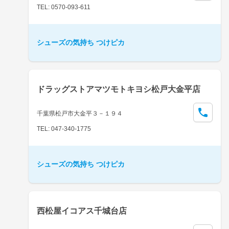
TEL: 0570-093-611
シューズの気持ち つけピカ
ドラッグストアマツモトキヨシ松戸大金平店
千葉県松戸市大金平３－１９４
TEL: 047-340-1775
シューズの気持ち つけピカ
西松屋イコアス千城台店