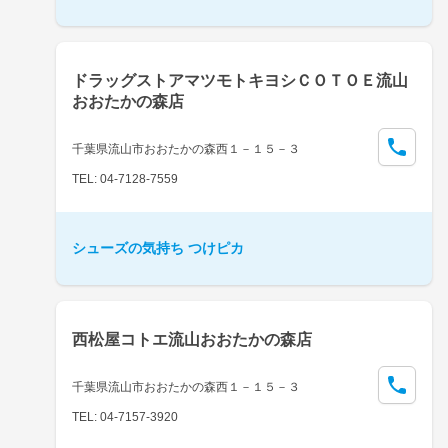
ドラッグストアマツモトキヨシＣＯＴＯＥ流山
おおたかの森店
千葉県流山市おおたかの森西１－１５－３
TEL: 04-7128-7559
シューズの気持ち つけピカ
西松屋コトエ流山おおたかの森店
千葉県流山市おおたかの森西１－１５－３
TEL: 04-7157-3920