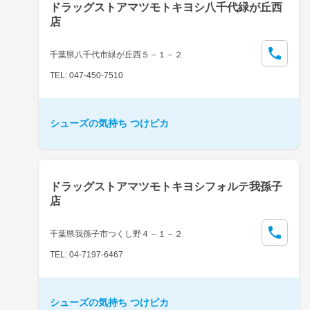
ドラッグストアマツモトキヨシ八千代緑が丘西
店
千葉県八千代市緑が丘西５－１－２
TEL: 047-450-7510
シューズの気持ち つけピカ
ドラッグストアマツモトキヨシフォルテ我孫子
店
千葉県我孫子市つくし野４－１－２
TEL: 04-7197-6467
シューズの気持ち つけピカ