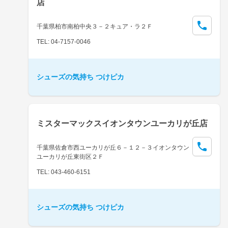
店
千葉県柏市南柏中央３－２キュア・ラ２Ｆ
TEL: 04-7157-0046
シューズの気持ち つけピカ
ミスターマックスイオンタウンユーカリが丘店
千葉県佐倉市西ユーカリが丘６－１２－３イオンタウン
ユーカリが丘東街区２Ｆ
TEL: 043-460-6151
シューズの気持ち つけピカ