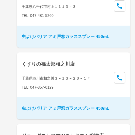
千葉県八千代市村上１１１３－３
TEL: 047-481-5260
虫よけバリア アミ戸窓ガラススプレー 450mL
くすりの福太郎相之川店
千葉県市川市相之川３－１３－２３－１Ｆ
TEL: 047-357-6129
虫よけバリア アミ戸窓ガラススプレー 450mL