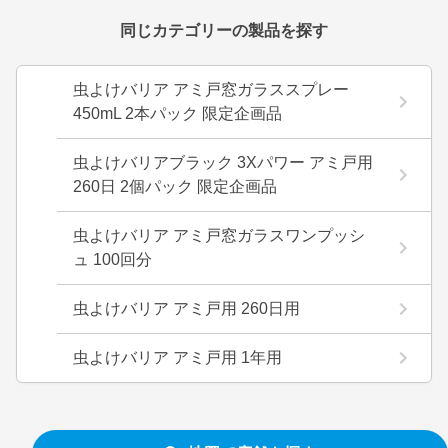
同じカテゴリーの製品を探す
虫よけバリア アミ戸窓ガラススプレー
450mL 2本パック 限定企画品
虫よけバリアブラック 3Xパワー アミ戸用
260日 2個パック 限定企画品
虫よけバリア アミ戸窓ガラスワンプッシ
ュ 100回分
虫よけバリア アミ戸用 260日用
虫よけバリア アミ戸用 1年用