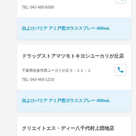
TEL: 047-485-6300
虫よけバリア アミ戸窓ガラススプレー 450mL
ドラッグストアマツモトキヨシユーカリが丘店
千葉県佐倉市西ユーカリが丘５－１１－１
TEL: 043-460-1210
虫よけバリア アミ戸窓ガラススプレー 450mL
クリエイトエス・ディー八千代村上団地店