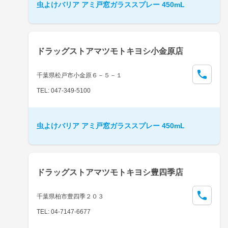
虫よけバリア アミ戸窓ガラススプレー 450mL
ドラッグストアマツモトキヨシ小金原店
千葉県松戸市小金原６－５－１
TEL: 047-349-5100
虫よけバリア アミ戸窓ガラススプレー 450mL
ドラッグストアマツモトキヨシ豊四季店
千葉県柏市豊四季２０３
TEL: 04-7147-6677