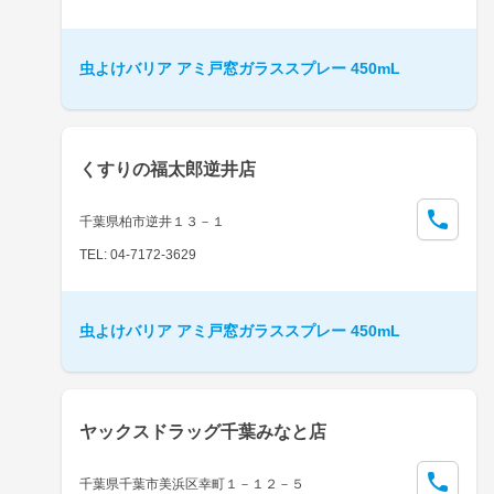
虫よけバリア アミ戸窓ガラススプレー 450mL
くすりの福太郎逆井店
千葉県柏市逆井１３－１
TEL: 04-7172-3629
虫よけバリア アミ戸窓ガラススプレー 450mL
ヤックスドラッグ千葉みなと店
千葉県千葉市美浜区幸町１－１２－５