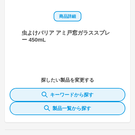
商品詳細
虫よけバリア アミ戸窓ガラススプレ
ー 450mL
探したい製品を変更する
キーワードから探す
製品一覧から探す